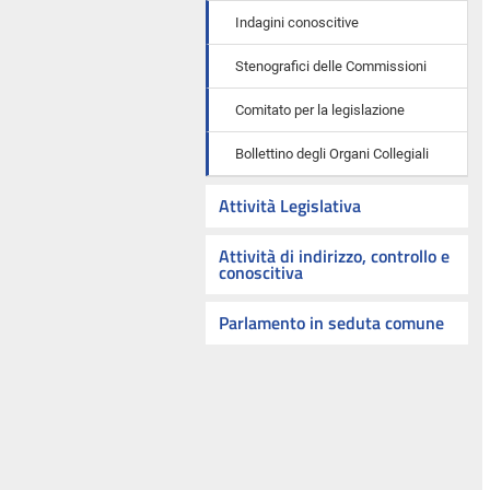
Indagini conoscitive
Stenografici delle Commissioni
Comitato per la legislazione
Bollettino degli Organi Collegiali
Attività Legislativa
Attività di indirizzo, controllo e
conoscitiva
Parlamento in seduta comune