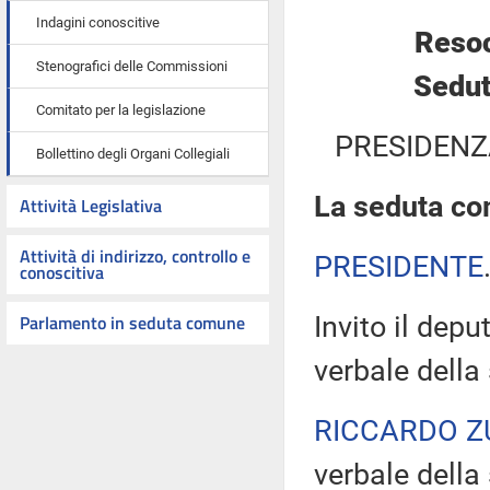
Indagini conoscitive
Resoc
Stenografici delle Commissioni
Sedut
Comitato per la legislazione
PRESIDENZ
Bollettino degli Organi Collegiali
La seduta com
Attività Legislativa
Attività di indirizzo, controllo e
PRESIDENTE
conoscitiva
Parlamento in seduta comune
Invito il depu
verbale della
RICCARDO Z
verbale della 