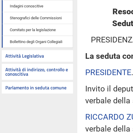
Indagini conoscitive
Resoc
Stenografici delle Commissioni
Sedut
Comitato per la legislazione
PRESIDENZ
Bollettino degli Organi Collegiali
La seduta com
Attività Legislativa
Attività di indirizzo, controllo e
PRESIDENTE
conoscitiva
Parlamento in seduta comune
Invito il depu
verbale della
RICCARDO Z
verbale della 