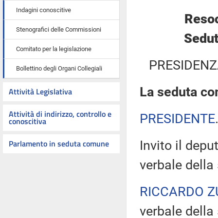
Indagini conoscitive
Resoc
Stenografici delle Commissioni
Sedut
Comitato per la legislazione
PRESIDENZ
Bollettino degli Organi Collegiali
La seduta com
Attività Legislativa
Attività di indirizzo, controllo e
PRESIDENTE
conoscitiva
Parlamento in seduta comune
Invito il depu
verbale della
RICCARDO Z
verbale della 