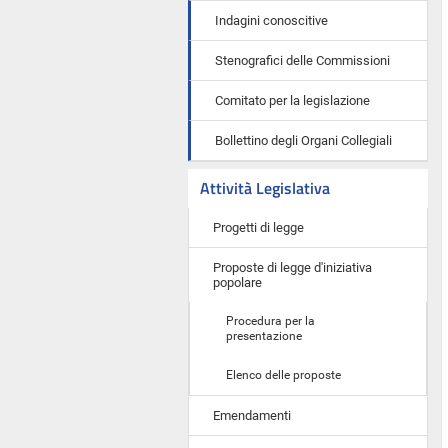
Indagini conoscitive
Stenografici delle Commissioni
Comitato per la legislazione
Bollettino degli Organi Collegiali
Attività Legislativa
Progetti di legge
Proposte di legge d'iniziativa
popolare
Procedura per la
presentazione
Elenco delle proposte
Emendamenti