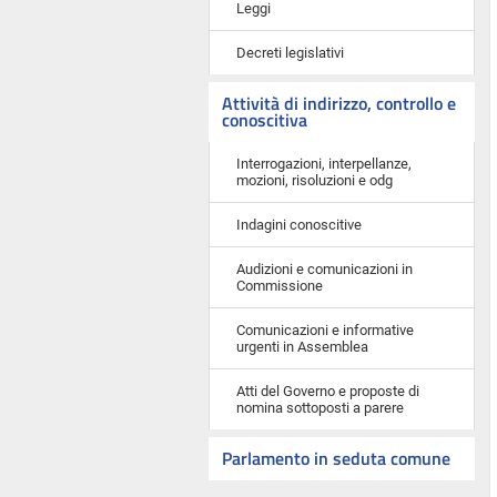
Leggi
Decreti legislativi
Attività di indirizzo, controllo e
conoscitiva
Interrogazioni, interpellanze,
mozioni, risoluzioni e odg
Indagini conoscitive
Audizioni e comunicazioni in
Commissione
Comunicazioni e informative
urgenti in Assemblea
Atti del Governo e proposte di
nomina sottoposti a parere
Parlamento in seduta comune