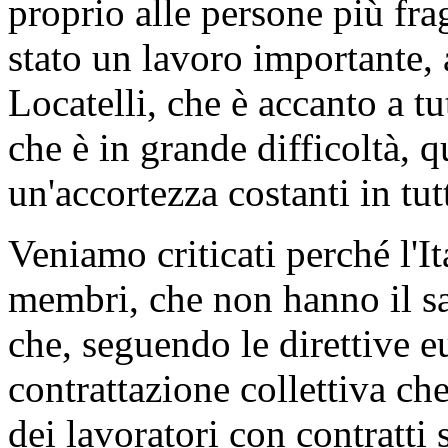
proprio alle persone più frag
stato un lavoro importante, 
Locatelli, che è accanto a tu
che è in grande difficoltà, q
un'accortezza costanti in tut
Veniamo criticati perché l'Ita
membri, che non hanno il s
che, seguendo le direttive eu
contrattazione collettiva che
dei lavoratori con contratti s