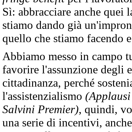
Sì: abbracciare anche quei 
stiamo dando già un'impront
quello che stiamo facendo e
Abbiamo messo in campo tutt
favorire l'assunzione degli e
cittadinanza, perché sosteni
l'assistenzialismo
(Applausi
Salvini Premier)
, quindi, v
una serie di incentivi, anch