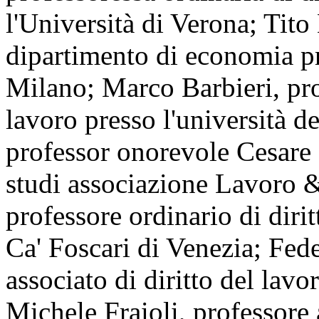
l'Università di Verona; Tito 
dipartimento di economia pr
Milano; Marco Barbieri, prof
lavoro presso l'università d
professor onorevole Cesare
studi associazione Lavoro &
professore ordinario di dirit
Ca' Foscari di Venezia; Fed
associato di diritto del lavo
Michele Fraioli, professore 