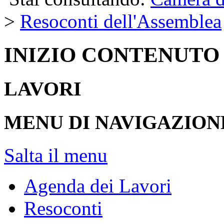
>
Resoconti dell'Assemblea
INIZIO CONTENUTO
LAVORI
MENU DI NAVIGAZION
Salta il menu
Agenda dei Lavori
Resoconti