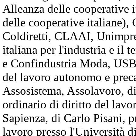
Alleanza delle cooperative 
delle cooperative italiane),
Coldiretti, CLAAI, Unimpr
italiana per l'industria e il
e Confindustria Moda, U
del lavoro autonomo e pre
Assosistema, Assolavoro, d
ordinario di diritto del lav
Sapienza, di Carlo Pisani, pr
lavoro presso l'Università 