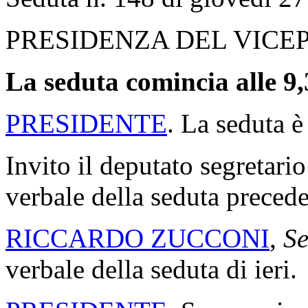
PRESIDENZA DEL VICE
La seduta comincia alle 9,
PRESIDENTE
. La seduta è
Invito il deputato segretario
verbale della seduta precede
RICCARDO ZUCCONI
,
Se
verbale della seduta di ieri.