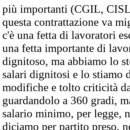
più importanti (CGIL, CISL
questa contrattazione va mi
c'è una fetta di lavoratori e
una fetta importante di lavo
dignitoso, ma abbiamo lo st
salari dignitosi e lo stiamo
modifiche e tolto criticità d
guardandolo a 360 gradi, m
salario minimo, per legge, 
diciamo per partito preso, no