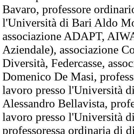
Bavaro, professore ordinario
l'Università di Bari Aldo Mo
associazione ADAPT, AIWA 
Aziendale), associazione 
Diversità, Federcasse, assoc
Domenico De Masi, professo
lavoro presso l'Università 
Alessandro Bellavista, profe
lavoro presso l'Università 
professoressa ordinaria di d