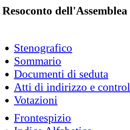
Resoconto dell'Assemblea
Stenografico
Sommario
Documenti di seduta
Atti di indirizzo e contro
Votazioni
Frontespizio