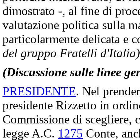
dimostrato -, al fine di proc
valutazione politica sulla m
particolarmente delicata e 
del gruppo Fratelli d'Italia)
(Discussione sulle linee ge
PRESIDENTE
. Nel prender
presidente Rizzetto in ordin
Commissione di scegliere, c
legge A.C.
1275
​ Conte, anc