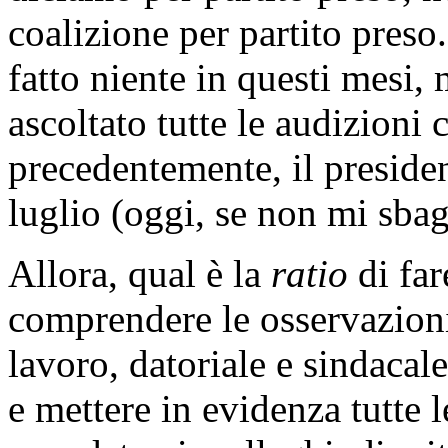
coalizione per partito preso
fatto niente in questi mesi,
ascoltato tutte le audizioni 
precedentemente, il presiden
luglio (oggi, se non mi sbagl
Allora, qual è la
ratio
di far
comprendere le osservazioni
lavoro, datoriale e sindacale
e mettere in evidenza tutte l