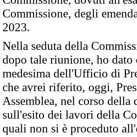
Commissione, degli emendam
2023.
Nella seduta della Commiss
dopo tale riunione, ho dato 
medesima dell'Ufficio di Pr
che avrei riferito, oggi, Pre
Assemblea, nel corso della d
sull'esito dei lavori della C
quali non si è proceduto al