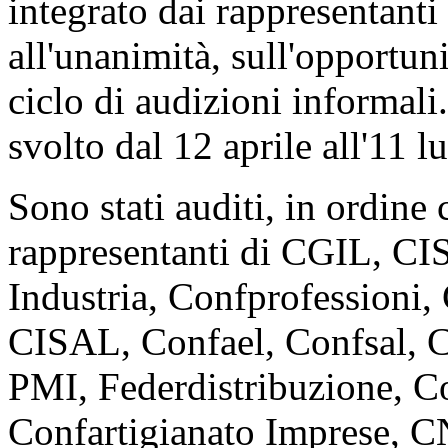
integrato dai rappresentanti
all'unanimità, sull'opportun
ciclo di audizioni informali.
svolto dal 12 aprile all'11 l
Sono stati auditi, in ordine 
rappresentanti di CGIL, C
Industria, Confprofessioni
CISAL, Confael, Confsal, 
PMI, Federdistribuzione, C
Confartigianato Imprese, C