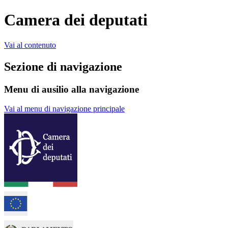
Camera dei deputati
Vai al contenuto
Sezione di navigazione
Menu di ausilio alla navigazione
Vai al menu di navigazione principale