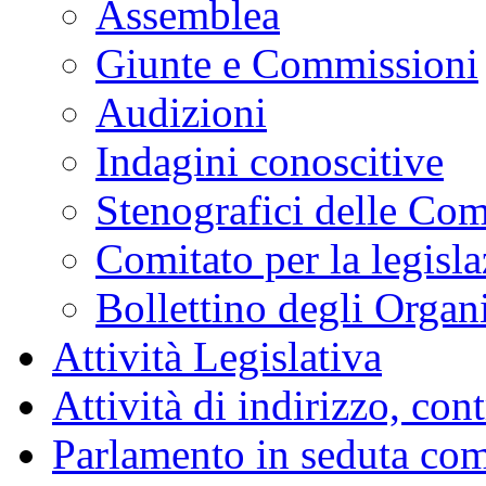
Assemblea
Giunte e Commissioni
Audizioni
Indagini conoscitive
Stenografici delle Co
Comitato per la legisl
Bollettino degli Organi
Attività Legislativa
Attività di indirizzo, con
Parlamento in seduta co