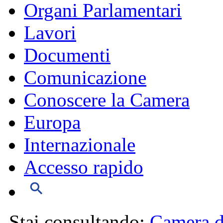
Organi Parlamentari
Lavori
Documenti
Comunicazione
Conoscere la Camera
Europa
Internazionale
Accesso rapido
Stai consultando:
Camera d