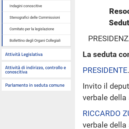
Indagini conoscitive
Resoc
Stenografici delle Commissioni
Sedut
Comitato per la legislazione
PRESIDENZ
Bollettino degli Organi Collegiali
La seduta com
Attività Legislativa
Attività di indirizzo, controllo e
PRESIDENTE
conoscitiva
Parlamento in seduta comune
Invito il depu
verbale della
RICCARDO Z
verbale della 