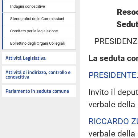
Indagini conoscitive
Resoc
Stenografici delle Commissioni
Sedut
Comitato per la legislazione
PRESIDENZ
Bollettino degli Organi Collegiali
La seduta com
Attività Legislativa
Attività di indirizzo, controllo e
PRESIDENTE
conoscitiva
Parlamento in seduta comune
Invito il depu
verbale della
RICCARDO Z
verbale della 