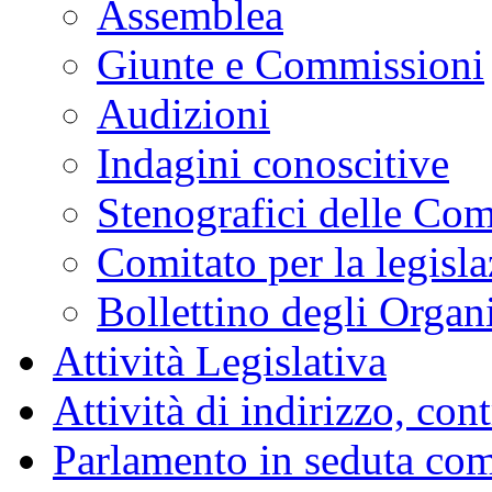
Assemblea
Giunte e Commissioni
Audizioni
Indagini conoscitive
Stenografici delle Co
Comitato per la legisl
Bollettino degli Organi
Attività Legislativa
Attività di indirizzo, con
Parlamento in seduta co