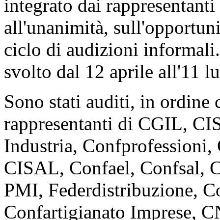
integrato dai rappresentanti
all'unanimità, sull'opportun
ciclo di audizioni informali.
svolto dal 12 aprile all'11 l
Sono stati auditi, in ordine 
rappresentanti di CGIL, C
Industria, Confprofessioni
CISAL, Confael, Confsal, 
PMI, Federdistribuzione, C
Confartigianato Imprese, C