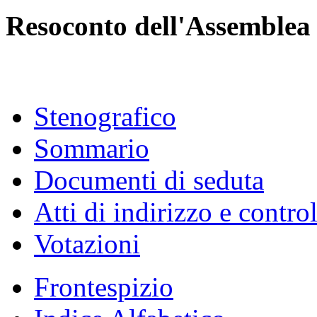
Resoconto dell'Assemblea
Stenografico
Sommario
Documenti di seduta
Atti di indirizzo e contro
Votazioni
Frontespizio