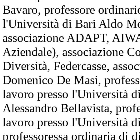
Bavaro, professore ordinario
l'Università di Bari Aldo Mo
associazione ADAPT, AIWA 
Aziendale), associazione 
Diversità, Federcasse, assoc
Domenico De Masi, professo
lavoro presso l'Università 
Alessandro Bellavista, profe
lavoro presso l'Università 
professoressa ordinaria di d