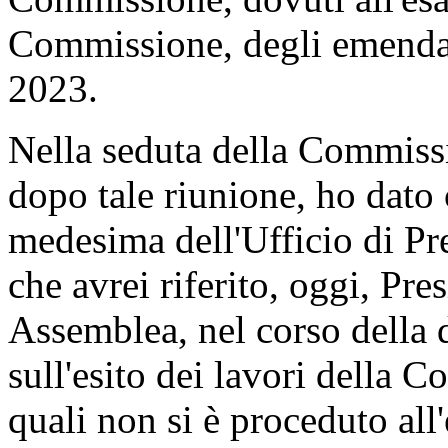
Commissione, degli emendam
2023.
Nella seduta della Commiss
dopo tale riunione, ho dato 
medesima dell'Ufficio di Pr
che avrei riferito, oggi, Pre
Assemblea, nel corso della d
sull'esito dei lavori della C
quali non si è proceduto al