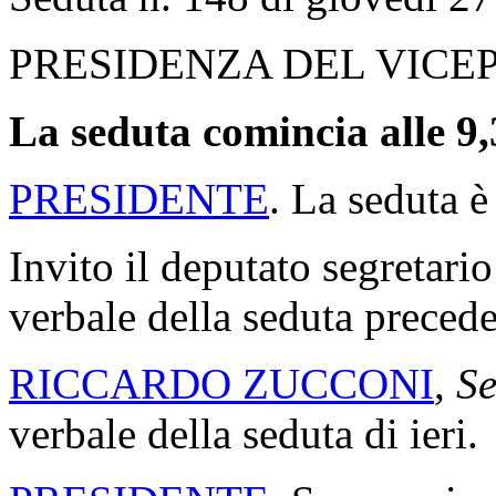
PRESIDENZA DEL VICE
La seduta comincia alle 9,
PRESIDENTE
. La seduta è
Invito il deputato segretario
verbale della seduta precede
RICCARDO ZUCCONI
,
Se
verbale della seduta di ieri.