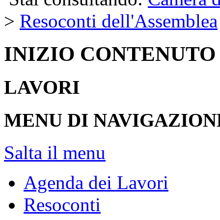
>
Resoconti dell'Assemblea
INIZIO CONTENUTO
LAVORI
MENU DI NAVIGAZION
Salta il menu
Agenda dei Lavori
Resoconti