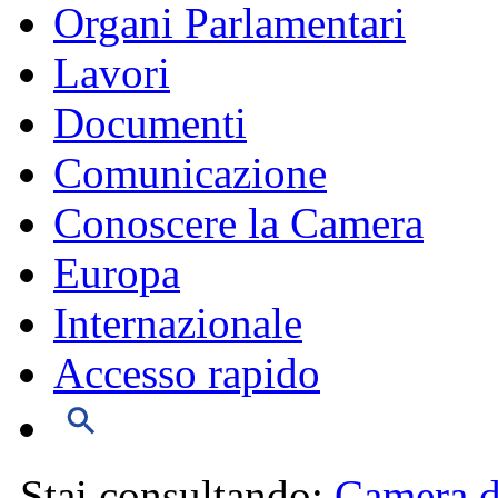
Organi Parlamentari
Lavori
Documenti
Comunicazione
Conoscere la Camera
Europa
Internazionale
Accesso rapido
Stai consultando:
Camera d