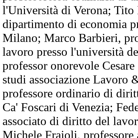
l'Università di Verona; Tito 
dipartimento di economia pr
Milano; Marco Barbieri, prof
lavoro presso l'università d
professor onorevole Cesare
studi associazione Lavoro &
professore ordinario di dirit
Ca' Foscari di Venezia; Fed
associato di diritto del lavo
Michele Fraioli, professore 