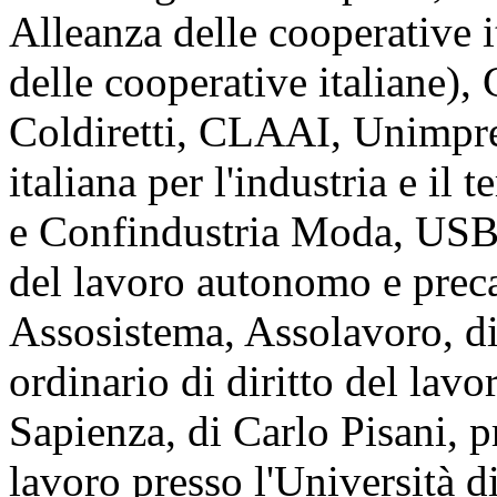
Alleanza delle cooperative 
delle cooperative italiane),
Coldiretti, CLAAI, Unimpr
italiana per l'industria e il
e Confindustria Moda, U
del lavoro autonomo e pre
Assosistema, Assolavoro, d
ordinario di diritto del lav
Sapienza, di Carlo Pisani, pr
lavoro presso l'Università 