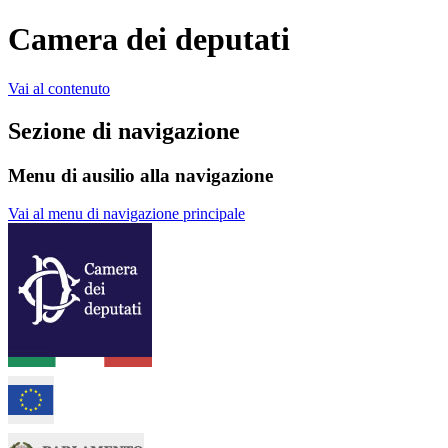
Camera dei deputati
Vai al contenuto
Sezione di navigazione
Menu di ausilio alla navigazione
Vai al menu di navigazione principale