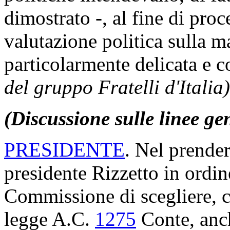
dimostrato -, al fine di proc
valutazione politica sulla m
particolarmente delicata e 
del gruppo Fratelli d'Italia)
(Discussione sulle linee ge
PRESIDENTE
. Nel prender
presidente Rizzetto in ordin
Commissione di scegliere, c
legge A.C.
1275
​ Conte, anc