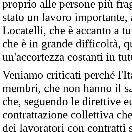
proprio alle persone più frag
stato un lavoro importante, 
Locatelli, che è accanto a tu
che è in grande difficoltà, q
un'accortezza costanti in tut
Veniamo criticati perché l'Ita
membri, che non hanno il s
che, seguendo le direttive eu
contrattazione collettiva che
dei lavoratori con contratti s