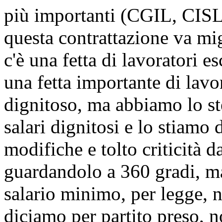
più importanti (CGIL, CISL
questa contrattazione va mi
c'è una fetta di lavoratori e
una fetta importante di lavo
dignitoso, ma abbiamo lo st
salari dignitosi e lo stiamo
modifiche e tolto criticità d
guardandolo a 360 gradi, m
salario minimo, per legge, 
diciamo per partito preso, no