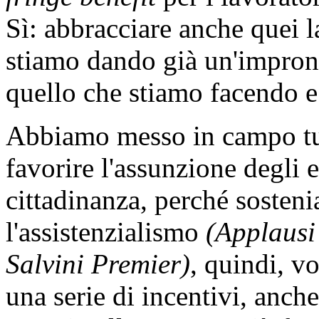
Sì: abbracciare anche quei 
stiamo dando già un'impront
quello che stiamo facendo e
Abbiamo messo in campo tutt
favorire l'assunzione degli e
cittadinanza, perché sosteni
l'assistenzialismo
(Applausi
Salvini Premier)
, quindi, v
una serie di incentivi, anch