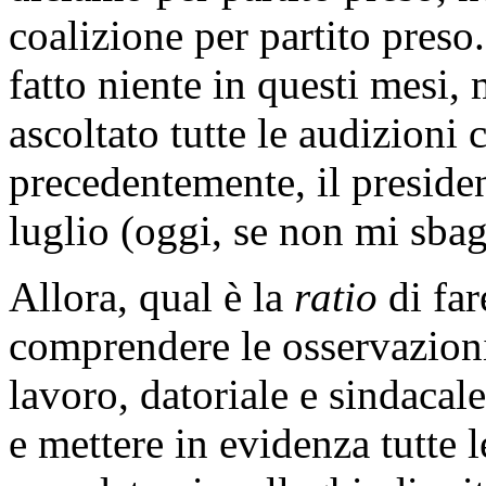
coalizione per partito preso
fatto niente in questi mesi,
ascoltato tutte le audizioni 
precedentemente, il presiden
luglio (oggi, se non mi sbagl
Allora, qual è la
ratio
di far
comprendere le osservazioni
lavoro, datoriale e sindacale
e mettere in evidenza tutte l