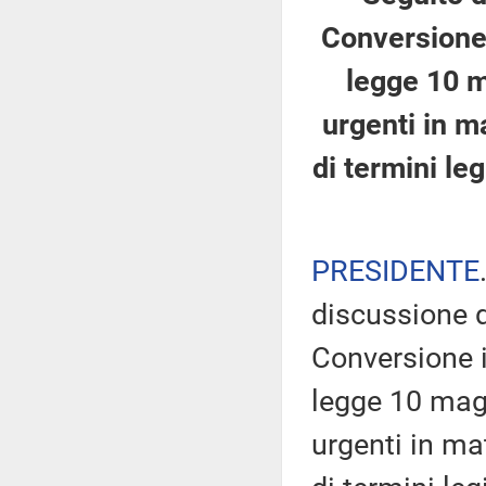
Conversione 
legge 10 m
urgenti in m
di termini leg
PRESIDENTE
discussione d
Conversione i
legge 10 magg
urgenti in ma