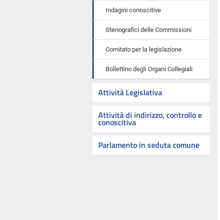
Indagini conoscitive
Stenografici delle Commissioni
Comitato per la legislazione
Bollettino degli Organi Collegiali
Attività Legislativa
Attività di indirizzo, controllo e
conoscitiva
Parlamento in seduta comune