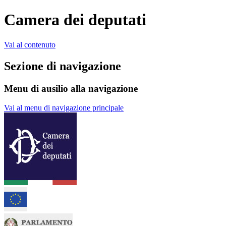
Camera dei deputati
Vai al contenuto
Sezione di navigazione
Menu di ausilio alla navigazione
Vai al menu di navigazione principale