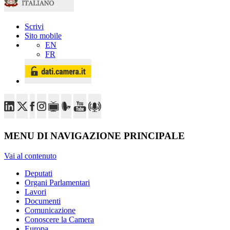
Scrivi
Sito mobile
EN
FR
MENU DI NAVIGAZIONE PRINCIPALE
Vai al contenuto
Deputati
Organi Parlamentari
Lavori
Documenti
Comunicazione
Conoscere la Camera
Europa