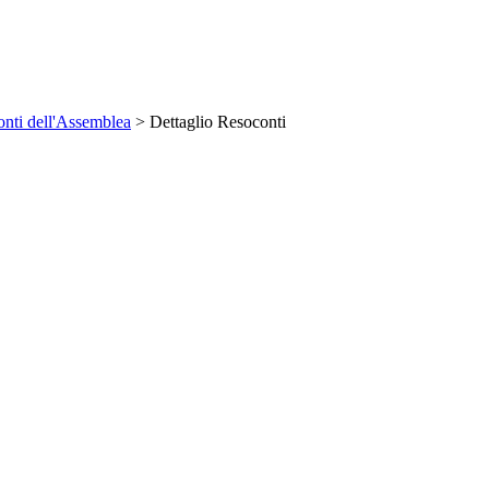
nti dell'Assemblea
> Dettaglio Resoconti