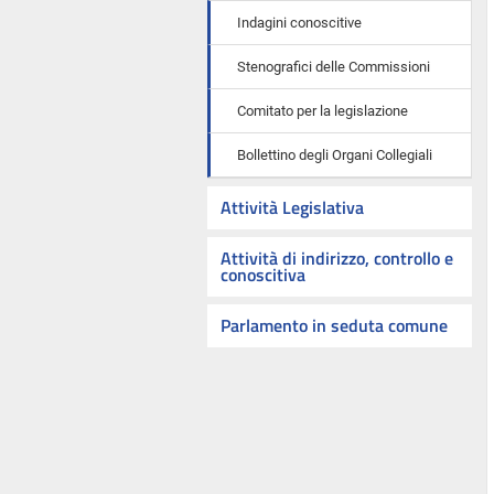
Indagini conoscitive
Stenografici delle Commissioni
Comitato per la legislazione
Bollettino degli Organi Collegiali
Attività Legislativa
Attività di indirizzo, controllo e
conoscitiva
Parlamento in seduta comune