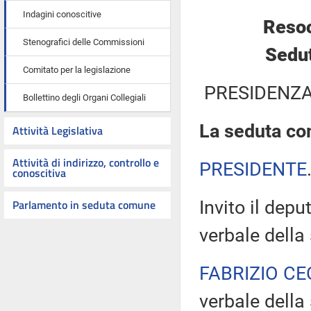
Indagini conoscitive
Resoc
Stenografici delle Commissioni
Sedut
Comitato per la legislazione
PRESIDENZA
Bollettino degli Organi Collegiali
La seduta com
Attività Legislativa
Attività di indirizzo, controllo e
PRESIDENTE
conoscitiva
Parlamento in seduta comune
Invito il depu
verbale della
FABRIZIO CE
verbale della 