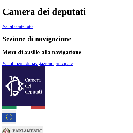
Camera dei deputati
Vai al contenuto
Sezione di navigazione
Menu di ausilio alla navigazione
Vai al menu di navigazione principale