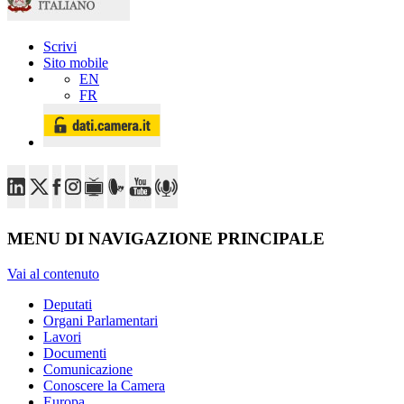
Scrivi
Sito mobile
EN
FR
MENU DI NAVIGAZIONE PRINCIPALE
Vai al contenuto
Deputati
Organi Parlamentari
Lavori
Documenti
Comunicazione
Conoscere la Camera
Europa