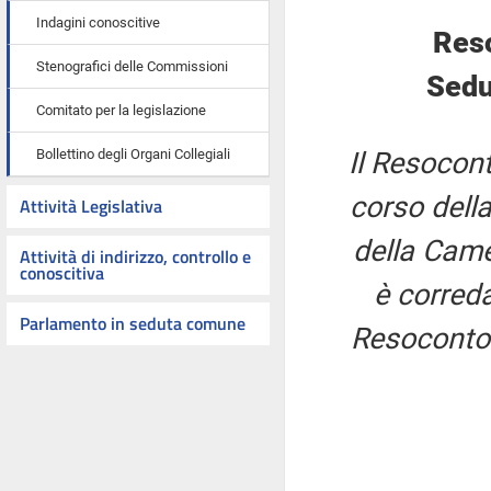
Indagini conoscitive
Res
Stenografici delle Commissioni
Sedu
Comitato per la legislazione
Bollettino degli Organi Collegiali
Il Resocont
corso della
Attività Legislativa
della Came
Attività di indirizzo, controllo e
conoscitiva
è correda
Parlamento in seduta comune
Resoconto 