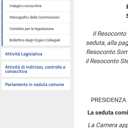
Indagini conoscitive
Stenografici delle Commissioni
Comitato per la legislazione
Il Resoconto 
Bollettino degli Organi Collegiali
seduta, alla pag
Resoconto Somma
Attività Legislativa
il Resoconto St
Attività di indirizzo, controllo e
conoscitiva
Parlamento in seduta comune
PRESIDENZA
La seduta comi
La Camera appr