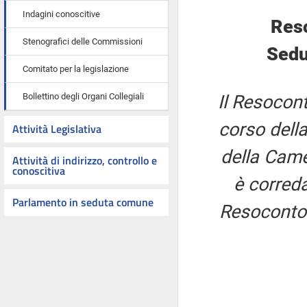
Indagini conoscitive
Res
Stenografici delle Commissioni
Sedu
Comitato per la legislazione
Bollettino degli Organi Collegiali
Il Resocont
corso della
Attività Legislativa
della Came
Attività di indirizzo, controllo e
conoscitiva
è correda
Parlamento in seduta comune
Resoconto 