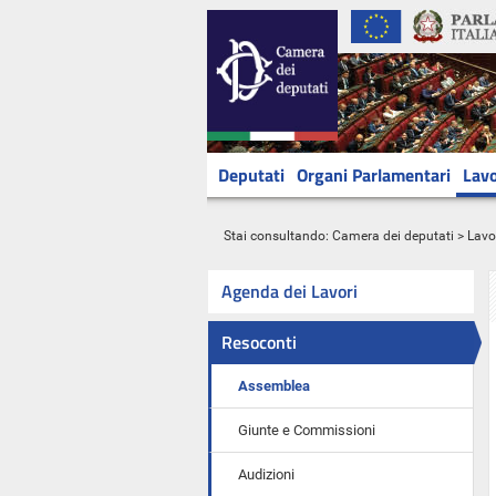
Deputati
Organi Parlamentari
Lavo
Stai consultando:
Camera dei deputati
>
Lavo
Agenda dei Lavori
Resoconti
Assemblea
Giunte e Commissioni
Audizioni