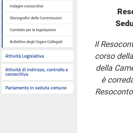
Indagini conoscitive
Res
Stenografici delle Commissioni
Sedu
Comitato per la legislazione
Bollettino degli Organi Collegiali
Il Resocont
corso della
Attività Legislativa
della Came
Attività di indirizzo, controllo e
conoscitiva
è correda
Parlamento in seduta comune
Resoconto 