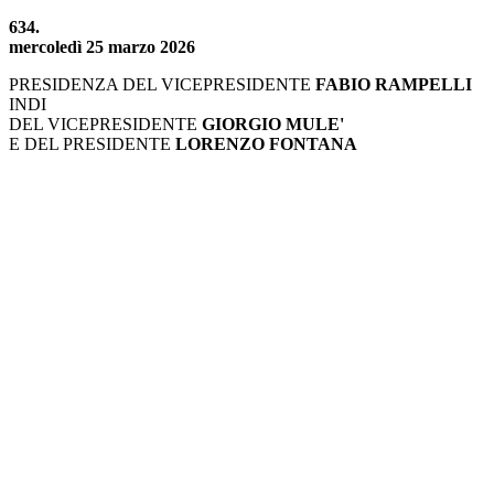
634.
mercoledì 25 marzo 2026
PRESIDENZA DEL VICEPRESIDENTE
FABIO RAMPELLI
INDI
DEL VICEPRESIDENTE
GIORGIO MULE'
E DEL PRESIDENTE
LORENZO FONTANA