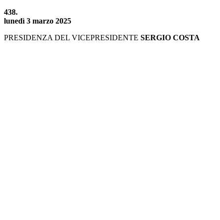
438.
lunedì 3 marzo 2025
PRESIDENZA DEL VICEPRESIDENTE
SERGIO COSTA