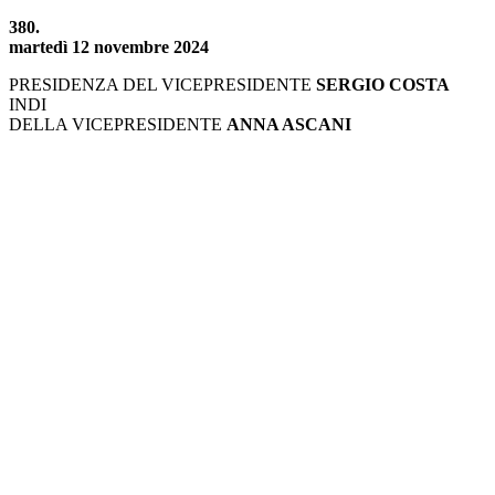
380.
martedì 12 novembre 2024
PRESIDENZA DEL VICEPRESIDENTE
SERGIO COSTA
INDI
DELLA VICEPRESIDENTE
ANNA ASCANI