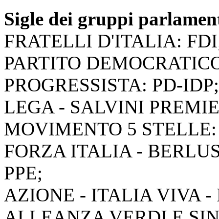
Sigle dei gruppi parlamen
FRATELLI D'ITALIA: FDI
PARTITO DEMOCRATICO
PROGRESSISTA: PD-IDP;
LEGA - SALVINI PREMIE
MOVIMENTO 5 STELLE:
FORZA ITALIA - BERLUS
PPE;
AZIONE - ITALIA VIVA 
ALLEANZA VERDI E SIN