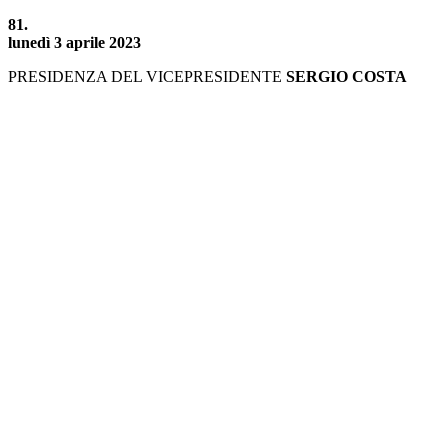
81.
lunedì 3 aprile 2023
PRESIDENZA DEL VICEPRESIDENTE
SERGIO COSTA