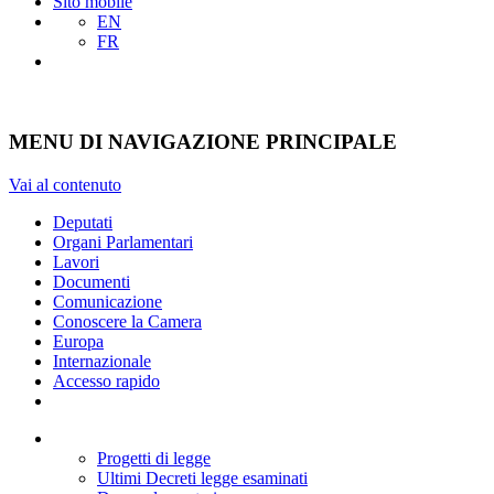
Sito mobile
EN
FR
MENU DI NAVIGAZIONE PRINCIPALE
Vai al contenuto
Deputati
Organi Parlamentari
Lavori
Documenti
Comunicazione
Conoscere la Camera
Europa
Internazionale
Accesso rapido