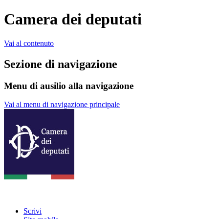
Camera dei deputati
Vai al contenuto
Sezione di navigazione
Menu di ausilio alla navigazione
Vai al menu di navigazione principale
Scrivi