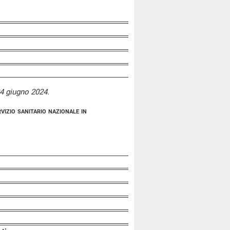
 24 giugno 2024.
vizio sanitario nazionale in