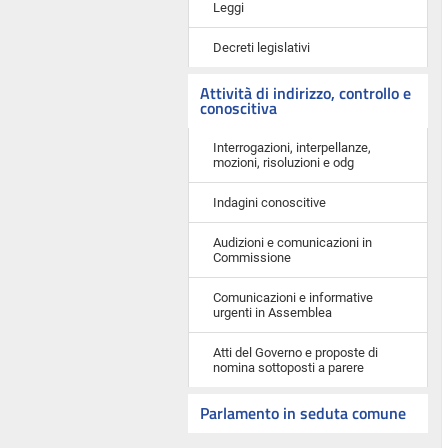
Leggi
Decreti legislativi
Attività di indirizzo, controllo e
conoscitiva
Interrogazioni, interpellanze,
mozioni, risoluzioni e odg
Indagini conoscitive
Audizioni e comunicazioni in
Commissione
Comunicazioni e informative
urgenti in Assemblea
Atti del Governo e proposte di
nomina sottoposti a parere
Parlamento in seduta comune