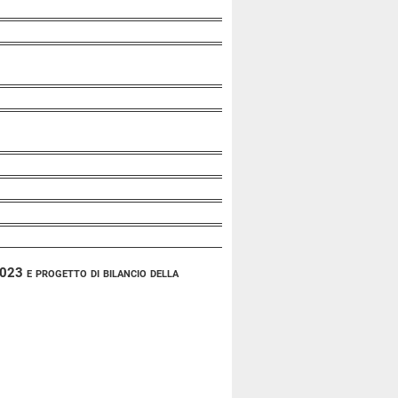
023 e progetto di bilancio della