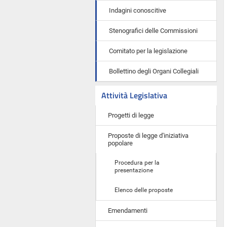
Indagini conoscitive
Stenografici delle Commissioni
Comitato per la legislazione
Bollettino degli Organi Collegiali
Attività Legislativa
Progetti di legge
Proposte di legge d'iniziativa
popolare
Procedura per la
presentazione
Elenco delle proposte
Emendamenti