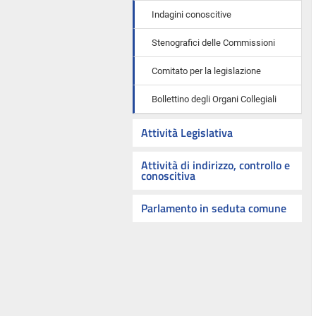
Indagini conoscitive
Stenografici delle Commissioni
Comitato per la legislazione
Bollettino degli Organi Collegiali
Attività Legislativa
Attività di indirizzo, controllo e
conoscitiva
Parlamento in seduta comune