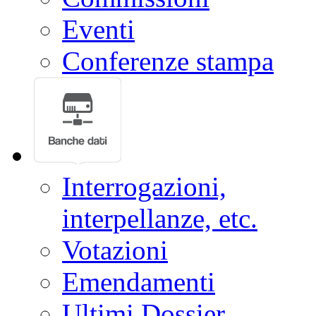
Eventi
Conferenze stampa
Interrogazioni,
interpellanze, etc.
Votazioni
Emendamenti
Ultimi Dossier