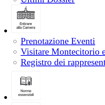
Prenotazione Eventi
Visitare Montecitorio e
Registro dei rappresent