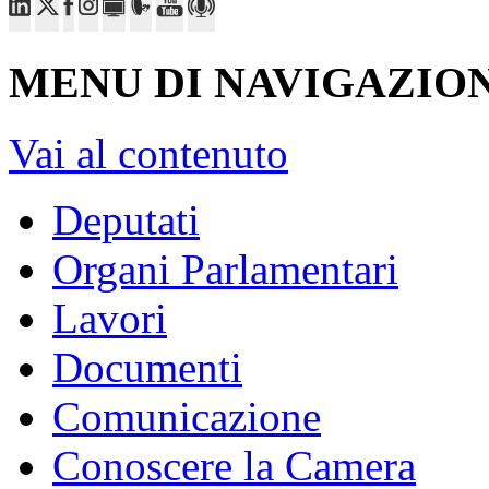
MENU DI NAVIGAZION
Vai al contenuto
Deputati
Organi Parlamentari
Lavori
Documenti
Comunicazione
Conoscere la Camera