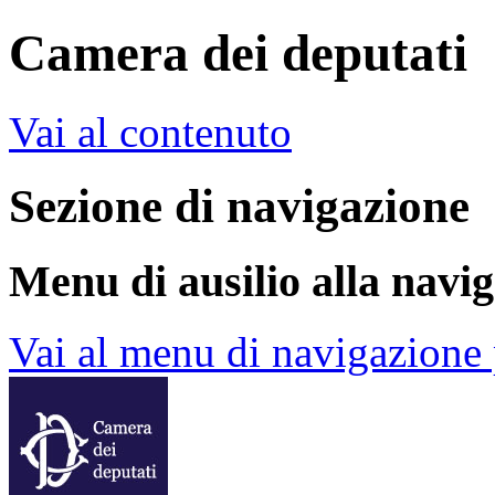
Camera dei deputati
Vai al contenuto
Sezione di navigazione
Menu di ausilio alla navi
Vai al menu di navigazione 