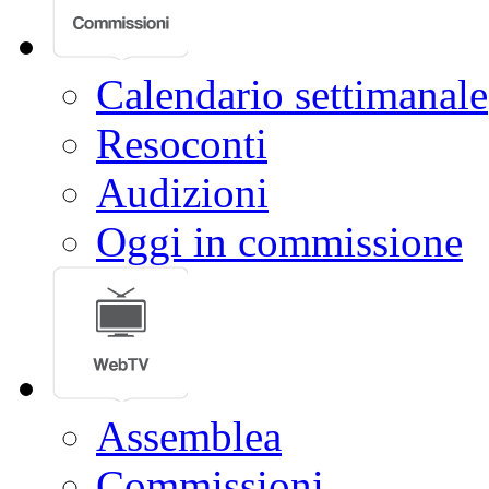
Calendario settimanale
Resoconti
Audizioni
Oggi in commissione
Assemblea
Commissioni