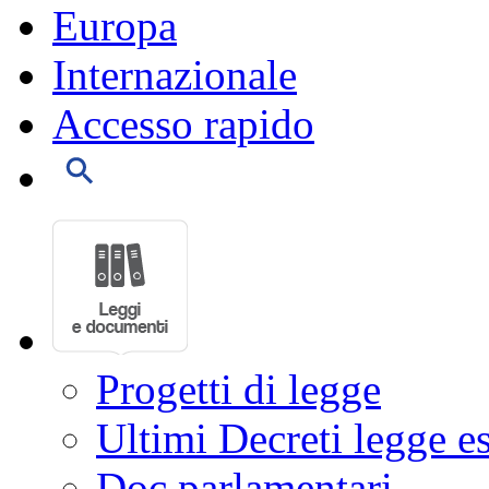
Europa
Internazionale
Accesso rapido
Progetti di legge
Ultimi Decreti legge e
Doc parlamentari