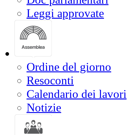
Leggi approvate
Ordine del giorno
Resoconti
Calendario dei lavori
Notizie