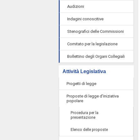
Audizioni
Indagini conoscitive
Stenografici delle Commissioni
Comitato per la legislazione
Bollettino degli Organi Collegiali
Attività Legislativa
Progetti di legge
Proposte di legge d'iniziativa
popolare
Procedura per la
presentazione
Elenco delle proposte