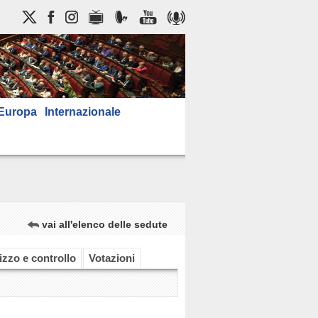
Europa
Internazionale
vai all'elenco delle sedute
rizzo e controllo
Votazioni