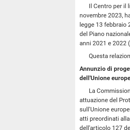
Il Centro per il li
novembre 2023, ha 
legge 13 febbraio 2
del Piano nazionale
anni 2021 e 2022 (
Questa relazione 
Annunzio di progett
dell'Unione europe
La Commissione eu
attuazione del Prot
sull'Unione europea
atti preordinati al
dell'articolo 127 d