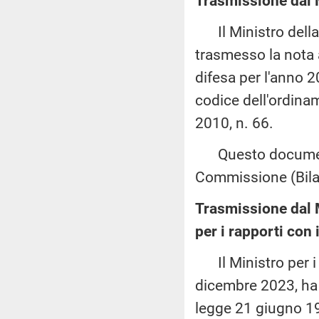
Trasmissione dal M
Il Ministro della 
trasmesso la nota a
difesa per l'anno 2
codice dell'ordinam
2010, n. 66.
Questo documento 
Commissione (Bila
Trasmissione dal 
per i rapporti con 
Il Ministro per i r
dicembre 2023, ha c
legge 21 giugno 19