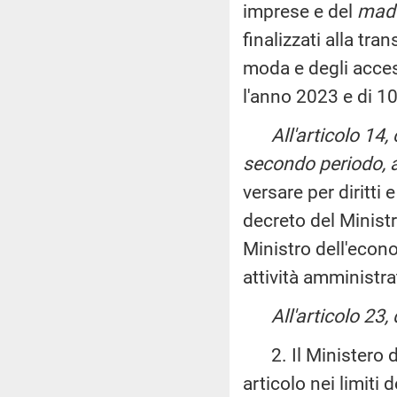
imprese e del
made
finalizzati alla tra
moda e degli access
l'anno 2023 e di 10
All'articolo 14
secondo periodo, a
versare per diritti
decreto del Ministro
Ministro dell'econom
attività amministr
All'articolo 23
2. Il Ministero de
articolo nei limiti 