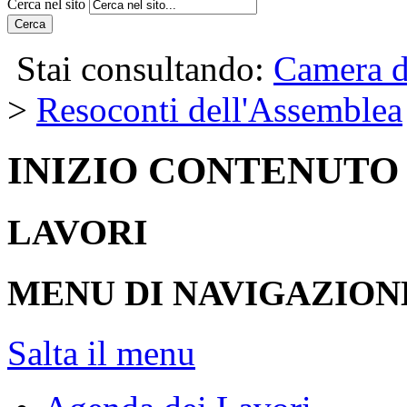
Cerca nel sito
Cerca
Stai consultando:
Camera d
>
Resoconti dell'Assemblea
INIZIO CONTENUTO
LAVORI
MENU DI NAVIGAZION
Salta il menu