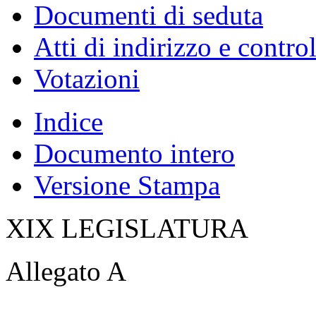
Documenti di seduta
Atti di indirizzo e contro
Votazioni
Indice
Documento intero
Versione Stampa
XIX LEGISLATURA
Allegato A