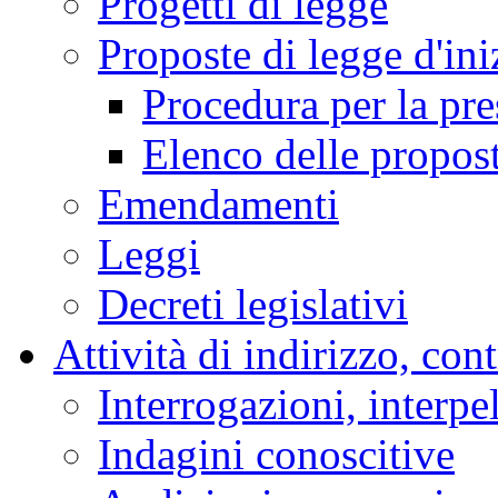
Progetti di legge
Proposte di legge d'ini
Procedura per la pr
Elenco delle propos
Emendamenti
Leggi
Decreti legislativi
Attività di indirizzo, con
Interrogazioni, interpe
Indagini conoscitive