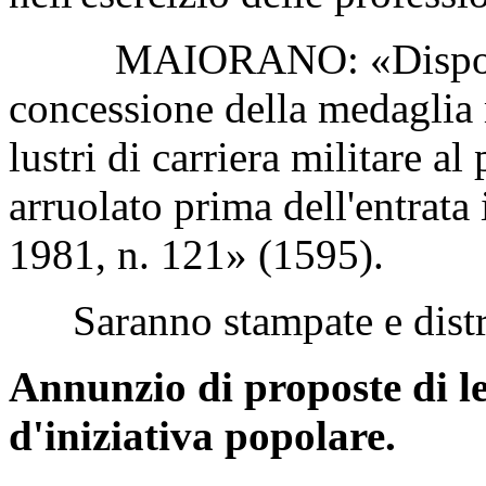
MAIORANO: «Disposizio
concessione della medaglia 
lustri di carriera militare al
arruolato prima dell'entrata 
1981, n. 121» (1595).
Saranno stampate e distri
Annunzio di proposte di l
d'iniziativa popolare.