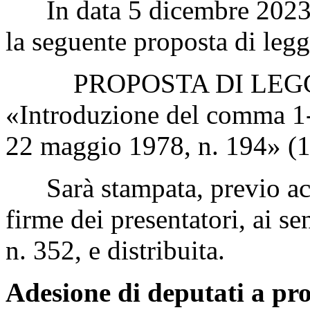
In data 5 dicembre 2023 è 
la seguente proposta di legg
PROPOSTA DI LEGGE 
«Introduzione del comma 1
22 maggio 1978, n. 194» (1
Sarà stampata, previo acce
firme dei presentatori, ai s
n. 352, e distribuita.
Adesione di deputati a pro