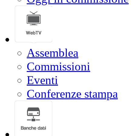
Assemblea
Commissioni
Eventi
Conferenze stampa