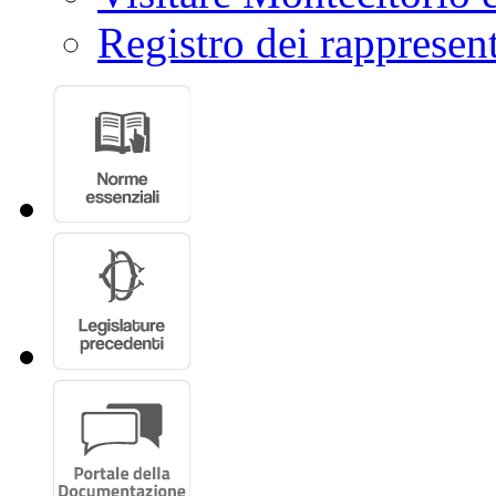
Registro dei rappresent