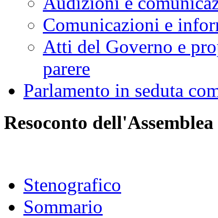
Audizioni e comunica
Comunicazioni e infor
Atti del Governo e pro
parere
Parlamento in seduta co
Resoconto dell'Assemblea
Stenografico
Sommario