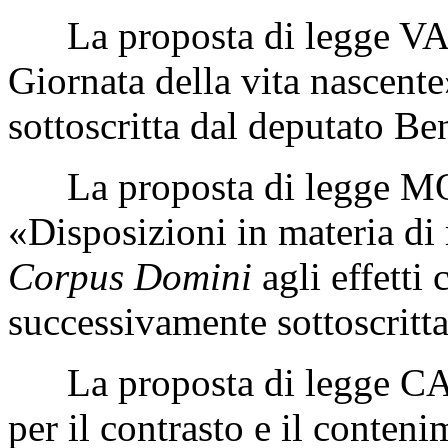
La proposta di legge VARC
Giornata della vita nascent
sottoscritta dal deputato Be
La proposta di legge MO
«Disposizioni in materia di 
Corpus Domini
agli effetti 
successivamente sottoscritt
La proposta di legge CAR
per il contrasto e il conteni