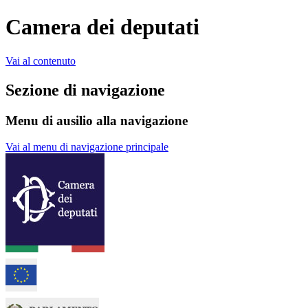
Camera dei deputati
Vai al contenuto
Sezione di navigazione
Menu di ausilio alla navigazione
Vai al menu di navigazione principale