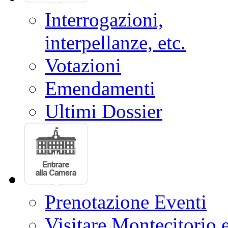
Interrogazioni,
interpellanze, etc.
Votazioni
Emendamenti
Ultimi Dossier
Prenotazione Eventi
Visitare Montecitorio e