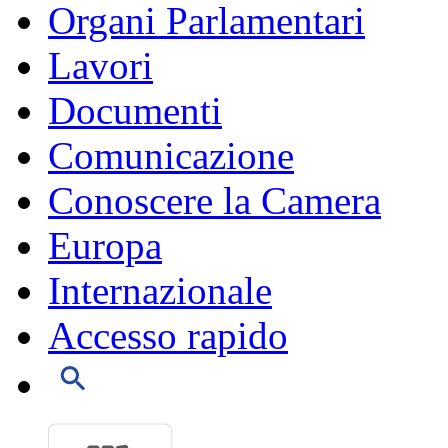
Organi Parlamentari
Lavori
Documenti
Comunicazione
Conoscere la Camera
Europa
Internazionale
Accesso rapido