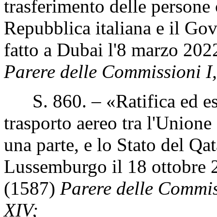
trasferimento delle persone
Repubblica italiana e il Gov
fatto a Dubai l'8 marzo 202
Parere delle Commissioni I, 
S. 860. – «Ratifica ed es
trasporto aereo tra l'Unione
una parte, e lo Stato del Qata
Lussemburgo il 18 ottobre 
(1587)
Parere delle Commissi
XIV;