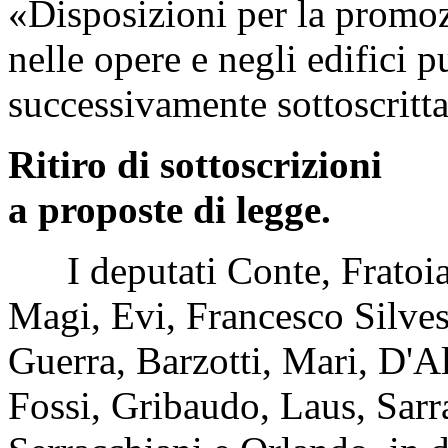
«Disposizioni per la promozi
nelle opere e negli edifici p
successivamente sottoscritt
Ritiro di sottoscrizioni
a proposte di legge.
I deputati Conte, Fratoiann
Magi, Evi, Francesco Silvest
Guerra, Barzotti, Mari, D'Al
Fossi, Gribaudo, Laus, Sarr