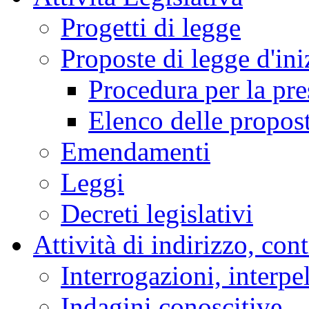
Progetti di legge
Proposte di legge d'ini
Procedura per la pr
Elenco delle propos
Emendamenti
Leggi
Decreti legislativi
Attività di indirizzo, con
Interrogazioni, interpe
Indagini conoscitive