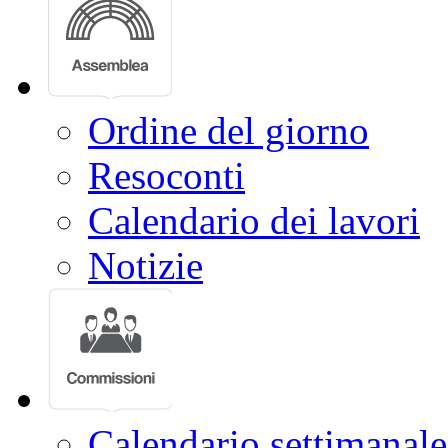
Ordine del giorno
Resoconti
Calendario dei lavori
Notizie
Calendario settimanale