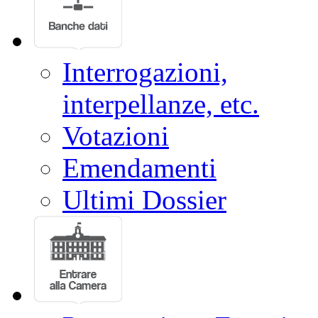
Interrogazioni,
interpellanze, etc.
Votazioni
Emendamenti
Ultimi Dossier