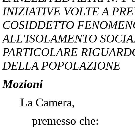
INIZIATIVE VOLTE A PR
COSIDDETTO FENOMENO
ALL'ISOLAMENTO SOCIA
PARTICOLARE RIGUARDO
DELLA POPOLAZIONE
Mozioni
La Camera,
premesso che: