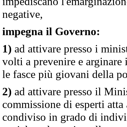
impediscano l'emarginazione
negative,
impegna il Governo:
1)
ad attivare presso i minis
volti a prevenire e arginare 
le fasce più giovani della p
2)
ad attivare presso il Mini
commissione di esperti atta
condiviso in grado di indivi