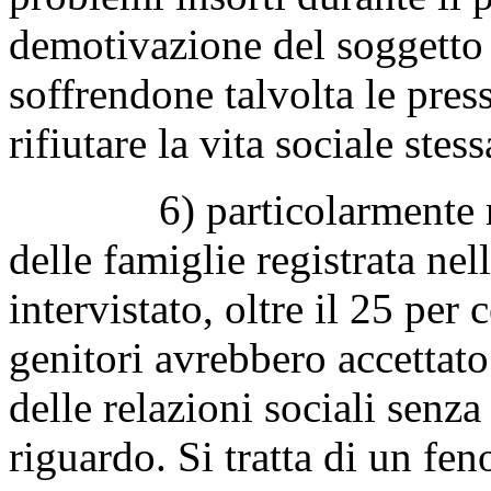
demotivazione del soggetto n
soffrendone talvolta le press
rifiutare la vita sociale stess
6) particolarmente rileva
delle famiglie registrata ne
intervistato, oltre il 25 per
genitori avrebbero accettato
delle relazioni sociali senz
riguardo. Si tratta di un f