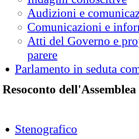
Audizioni e comunica
Comunicazioni e infor
Atti del Governo e pro
parere
Parlamento in seduta co
Resoconto dell'Assemblea
Stenografico