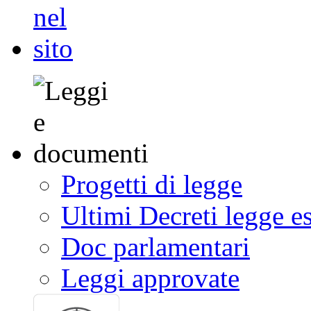
Progetti di legge
Ultimi Decreti legge e
Doc parlamentari
Leggi approvate