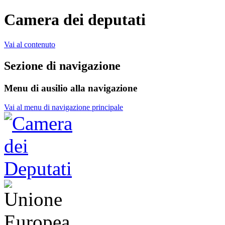
Camera dei deputati
Vai al contenuto
Sezione di navigazione
Menu di ausilio alla navigazione
Vai al menu di navigazione principale