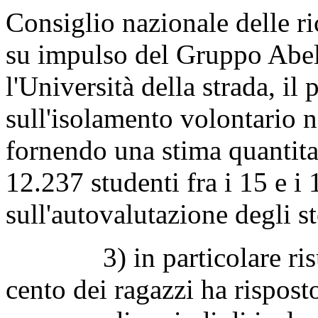
Consiglio nazionale delle ri
su impulso del Gruppo Abel
l'Università della strada, il
sull'isolamento volontario 
fornendo una stima quantita
12.237 studenti fra i 15 e i
sull'autovalutazione degli st
3) in particolare risulta
cento dei ragazzi ha rispost