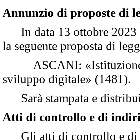
Annunzio di proposte di l
In data 13 ottobre 2023 è 
la seguente proposta di legge
ASCANI: «Istituzione de
sviluppo digitale» (1481).
Sarà stampata e distribui
Atti di controllo e di indir
Gli atti di controllo e di 