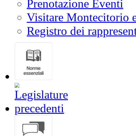
Prenotazione Eventi
Visitare Montecitorio e
Registro dei rappresent