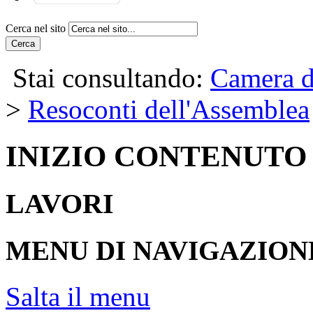
Cerca nel sito
Cerca
Stai consultando:
Camera d
>
Resoconti dell'Assemblea
INIZIO CONTENUTO
LAVORI
MENU DI NAVIGAZION
Salta il menu