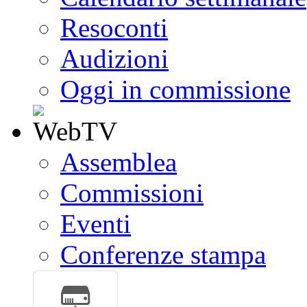
Resoconti
Audizioni
Oggi in commissione
Assemblea
Commissioni
Eventi
Conferenze stampa