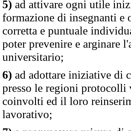
5)
ad attivare ogni utile ini
formazione di insegnanti e o
corretta e puntuale individ
poter prevenire e arginare l
universitario;
6)
ad adottare iniziative di 
presso le regioni protocolli 
coinvolti ed il loro reinser
lavorativo;