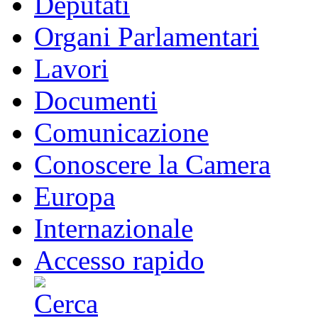
Deputati
Organi Parlamentari
Lavori
Documenti
Comunicazione
Conoscere la Camera
Europa
Internazionale
Accesso rapido