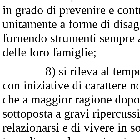
in grado di prevenire e cont
unitamente a forme di disag
fornendo strumenti sempre at
delle loro famiglie;
8) si rileva al tempo ste
con iniziative di carattere 
che a maggior ragione dopo
sottoposta a gravi ripercussi
relazionarsi e di vivere in s