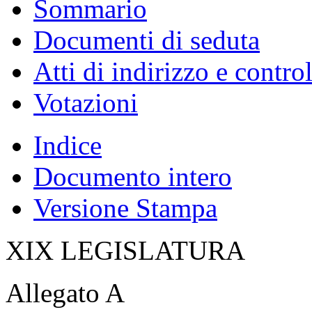
Sommario
Documenti di seduta
Atti di indirizzo e contro
Votazioni
Indice
Documento intero
Versione Stampa
XIX LEGISLATURA
Allegato A