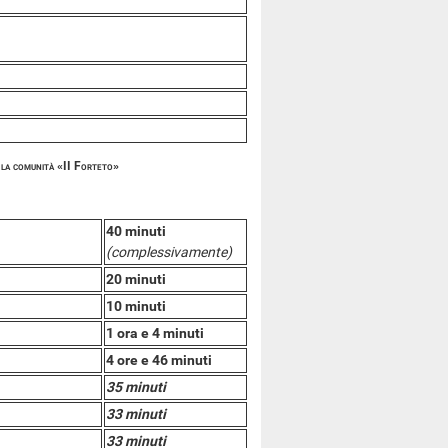
o la comunità «II Forteto»
40 minuti
(complessivamente)
20 minuti
10 minuti
1 ora e 4 minuti
4 ore e 46 minuti
35 minuti
33 minuti
33 minuti