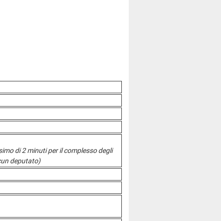
simo di 2 minuti per il complesso degli
scun deputato)