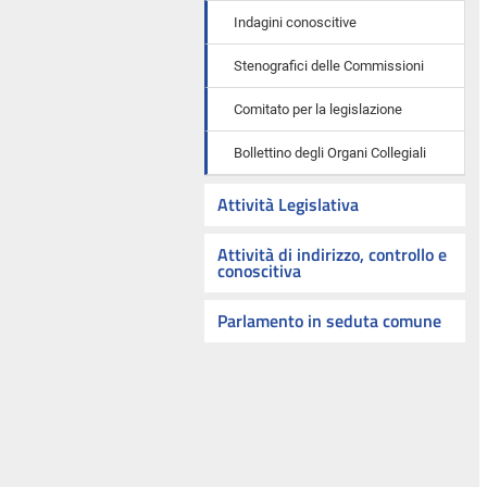
Indagini conoscitive
Stenografici delle Commissioni
Comitato per la legislazione
Bollettino degli Organi Collegiali
Attività Legislativa
Attività di indirizzo, controllo e
conoscitiva
Parlamento in seduta comune