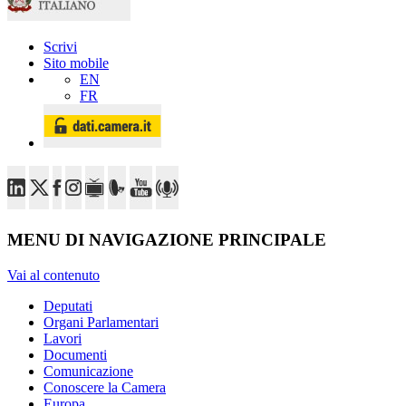
Scrivi
Sito mobile
EN
FR
MENU DI NAVIGAZIONE PRINCIPALE
Vai al contenuto
Deputati
Organi Parlamentari
Lavori
Documenti
Comunicazione
Conoscere la Camera
Europa