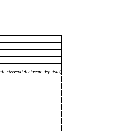
li interventi di ciascun deputato)