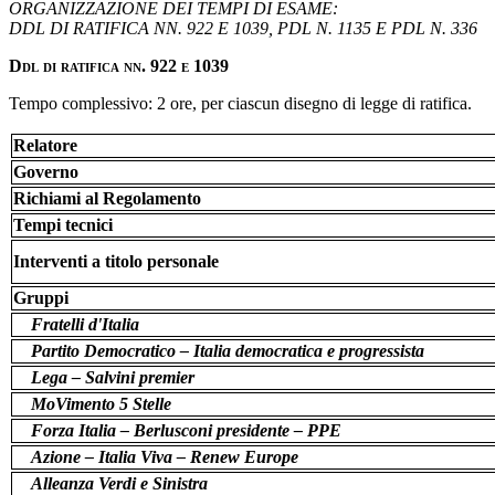
ORGANIZZAZIONE DEI TEMPI DI ESAME:
DDL DI RATIFICA NN. 922 E 1039, PDL N. 1135 E PDL N. 336
Ddl di ratifica nn. 922 e 1039
Tempo complessivo: 2 ore, per ciascun disegno di legge di ratifica.
Relatore
Governo
Richiami al Regolamento
Tempi tecnici
Interventi a titolo personale
Gruppi
Fratelli d'Italia
Partito Democratico – Italia democratica e progressista
Lega – Salvini premier
MoVimento 5 Stelle
Forza Italia – Berlusconi presidente – PPE
Azione – Italia Viva – Renew Europe
Alleanza Verdi e Sinistra