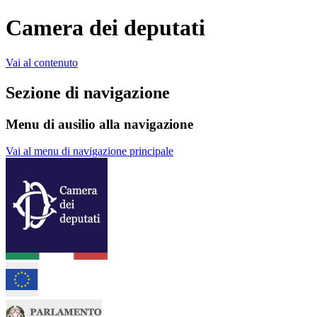
Camera dei deputati
Vai al contenuto
Sezione di navigazione
Menu di ausilio alla navigazione
Vai al menu di navigazione principale