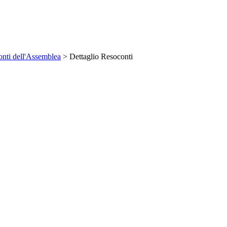
nti dell'Assemblea
> Dettaglio Resoconti