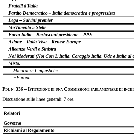
Fratelli d'Italia
Partito Democratico – Italia democratica e progressista
Lega – Salvini premier
MoVimento 5 Stelle
Forza Italia – Berlusconi presidente – PPE
Azione – Italia Viva – Renew Europe
Alleanza Verdi e Sinistra
Noi Moderati (Noi Con L'Italia, Coraggio Italia, Udc e Italia a
Misto:
Minoranze Linguistiche
+Europa
Pdl n. 336 – Istituzione di una Commissione parlamentare di inchi
Discussione sulle linee generali: 7 ore.
Relatori
Governo
Richiami al Regolamento