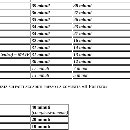
39 minuti
38 minuti
36 minuti
27 minuti
35 minuti
26 minuti
34 minuti
23 minuti
34 minuti
21 minuti
32 minuti
16 minuti
31 minuti
14 minuti
l Centro) – MAIE
31 minuti
13 minuti
30 minuti
12 minuti
17 minuti
7 minuti
13 minuti
5 minuti
esta sui fatti accaduti presso la comunità «II Forteto»
40 minuti
(complessivamente)
20 minuti
10 minuti