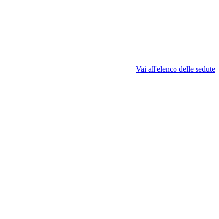
Vai all'elenco delle sedute