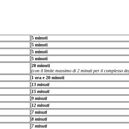
5 minuti
5 minuti
5 minuti
5 minuti
20 minuti
(con il limite massimo di 2 minuti per il complesso deg
1 ora e 20 minuti
13 minuti
15 minuti
9 minuti
12 minuti
7 minuti
8 minuti
7 minuti