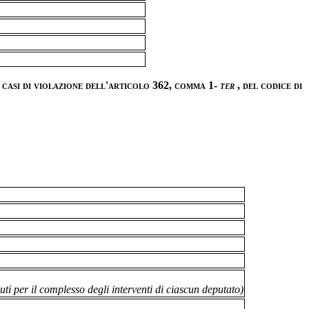
 casi di violazione dell'articolo 362, comma 1-
ter
, del
codice di
uti per il complesso degli interventi di ciascun deputato)