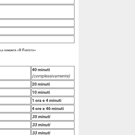
o la comunità «II Forteto»
40 minuti
(complessivamente)
20 minuti
10 minuti
1 ora e 4 minuti
4 ore e 46 minuti
35 minuti
33 minuti
33 minuti