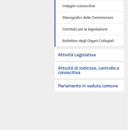
Indagini conoscitive
Stenografici delle Commissioni
Comitato per la legislazione
Bollettino degli Organi Collegiali
Attività Legislativa
Attività di indirizzo, controllo e
conoscitiva
Parlamento in seduta comune