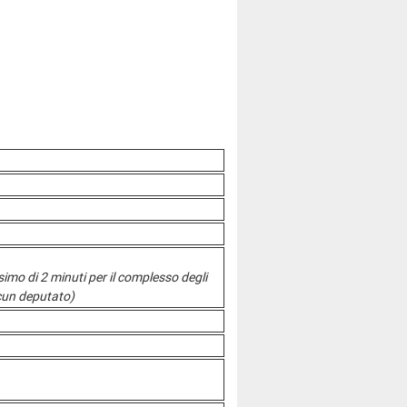
simo di 2 minuti per il complesso degli
scun deputato)