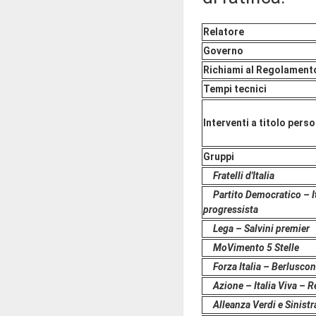
Relatore
Governo
Richiami al Regolament
Tempi tecnici
Interventi a titolo pers
Gruppi
Fratelli d'Italia
Partito Democratico – I
progressista
Lega – Salvini premier
MoVimento 5 Stelle
Forza Italia – Berlusco
Azione – Italia Viva – 
Alleanza Verdi e Sinistr