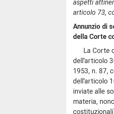
aspetti attinen
articolo 73, 
Annunzio di 
della Corte c
La Corte cos
dell'articolo
1953, n. 87, 
dell'articolo
inviate alle 
materia, nonc
costituzionali