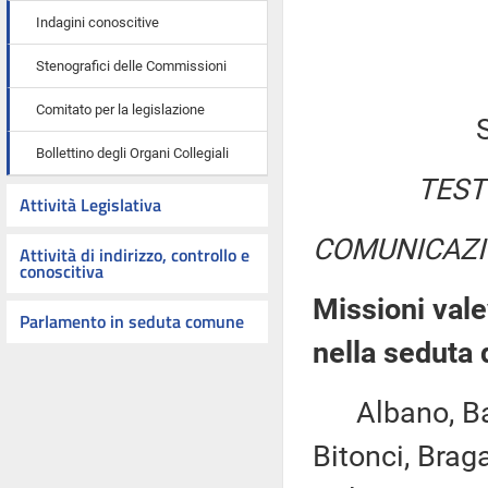
Indagini conoscitive
Stenografici delle Commissioni
Comitato per la legislazione
Bollettino degli Organi Collegiali
TEST
Attività Legislativa
COMUNICAZI
Attività di indirizzo, controllo e
conoscitiva
Missioni vale
Parlamento in seduta comune
nella seduta 
Albano, Bare
Bitonci, Braga