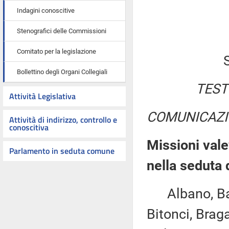
Indagini conoscitive
Stenografici delle Commissioni
Comitato per la legislazione
Bollettino degli Organi Collegiali
TEST
Attività Legislativa
COMUNICAZI
Attività di indirizzo, controllo e
conoscitiva
Missioni vale
Parlamento in seduta comune
nella seduta 
Albano, Bare
Bitonci, Braga