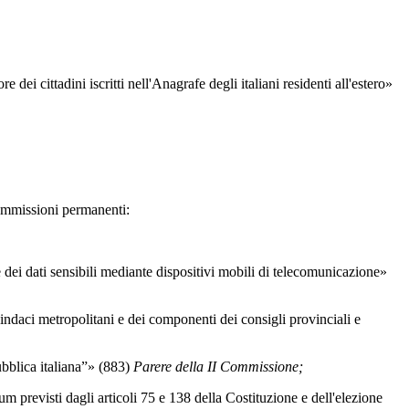
 cittadini iscritti nell'Anagrafe degli italiani residenti all'estero»
Commissioni permanenti:
dei dati sensibili mediante dispositivi mobili di telecomunicazione»
indaci metropolitani e dei componenti dei consigli provinciali e
bblica italiana”» (883)
Parere della II Commissione;
revisti dagli articoli 75 e 138 della Costituzione e dell'elezione