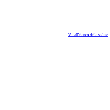
Vai all'elenco delle sedute