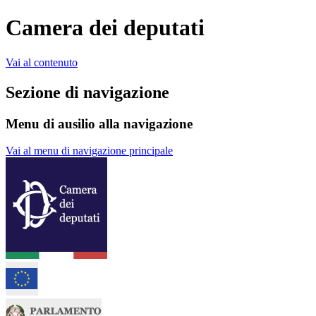
Camera dei deputati
Vai al contenuto
Sezione di navigazione
Menu di ausilio alla navigazione
Vai al menu di navigazione principale