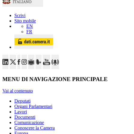
Scrivi
Sito mobile
EN
FR
MENU DI NAVIGAZIONE PRINCIPALE
Vai al contenuto
Deputati
Organi Parlamentari
Lavori
Documenti
Comunicazione
Conoscere la Camera
Europa