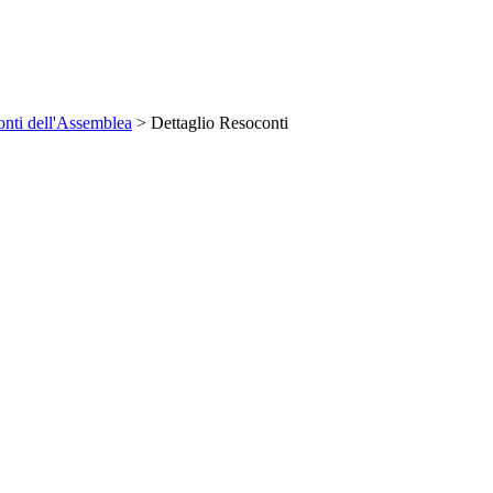
nti dell'Assemblea
> Dettaglio Resoconti