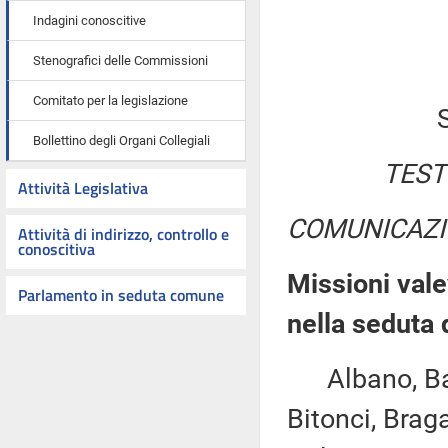
Indagini conoscitive
Stenografici delle Commissioni
Comitato per la legislazione
Bollettino degli Organi Collegiali
TEST
Attività Legislativa
COMUNICAZI
Attività di indirizzo, controllo e
conoscitiva
Missioni vale
Parlamento in seduta comune
nella seduta 
Albano, Bare
Bitonci, Braga