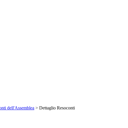
nti dell'Assemblea
> Dettaglio Resoconti