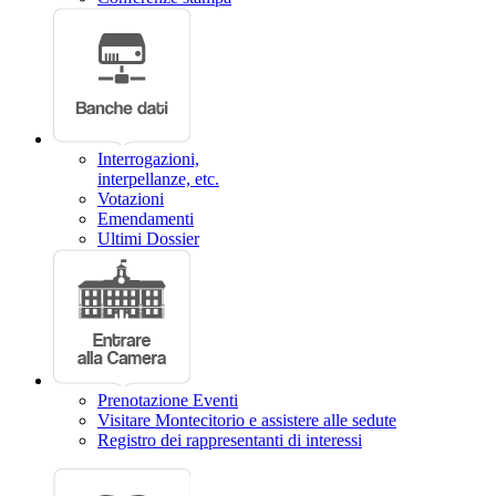
Interrogazioni,
interpellanze, etc.
Votazioni
Emendamenti
Ultimi Dossier
Prenotazione Eventi
Visitare Montecitorio e assistere alle sedute
Registro dei rappresentanti di interessi