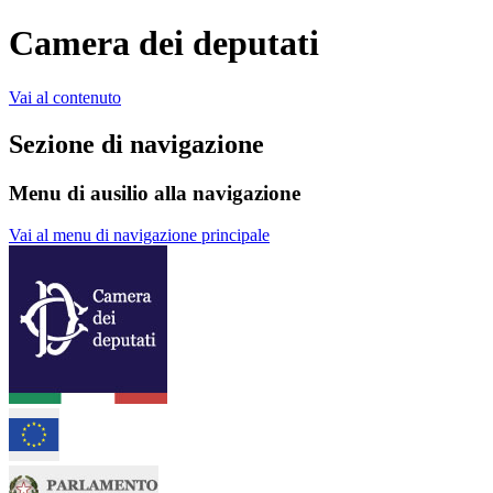
Camera dei deputati
Vai al contenuto
Sezione di navigazione
Menu di ausilio alla navigazione
Vai al menu di navigazione principale