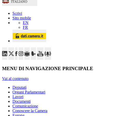
Scrivi
Sito mobile
EN
FR
MENU DI NAVIGAZIONE PRINCIPALE
Vai al contenuto
Deputati
Organi Parlamentari
Lavori
Documenti
Comunicazione
Conoscere la Camera
Europa