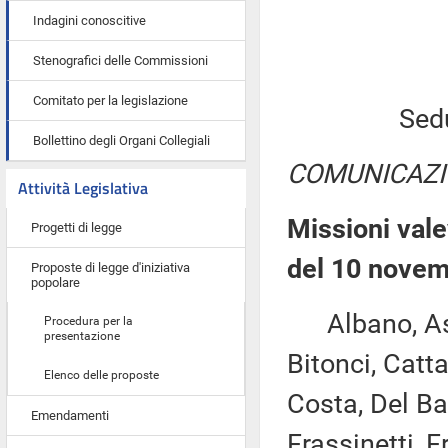
Indagini conoscitive
Stenografici delle Commissioni
Comitato per la legislazione
Sed
Bollettino degli Organi Collegiali
COMUNICAZI
Attività Legislativa
Missioni vale
Progetti di legge
del 10 novem
Proposte di legge d'iniziativa
popolare
Albano, Asca
Procedura per la
presentazione
Bitonci, Catta
Elenco delle proposte
Costa, Del Ba
Emendamenti
Frassinetti, 