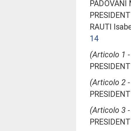
PADOVANI M
PRESIDENTE
RAUTI Isabe
14
(Articolo 1 
PRESIDENTE
(Articolo 2 
PRESIDENTE
(Articolo 3 
PRESIDENTE