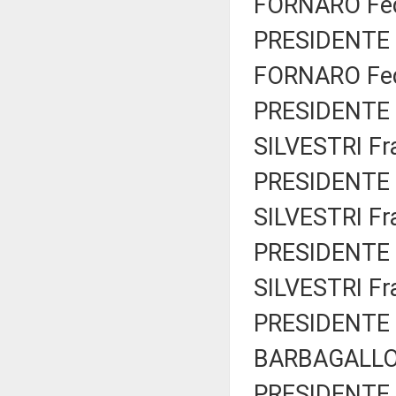
FORNARO Fede
PRESIDENTE 
FORNARO Fede
PRESIDENTE 
SILVESTRI Fr
PRESIDENTE 
SILVESTRI Fr
PRESIDENTE 
SILVESTRI Fr
PRESIDENTE 
BARBAGALLO 
PRESIDENTE 