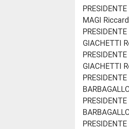
PRESIDENTE 
MAGI Riccard
PRESIDENTE 
GIACHETTI Ro
PRESIDENTE 
GIACHETTI Ro
PRESIDENTE 
BARBAGALLO 
PRESIDENTE 
BARBAGALLO 
PRESIDENTE 