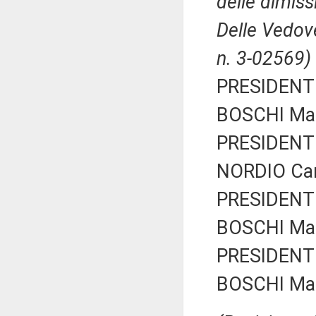
delle dimis
Delle Vedove
n. 3-02569)
PRESIDENTE
BOSCHI Mari
PRESIDENTE
NORDIO Car
PRESIDENTE
BOSCHI Mari
PRESIDENTE
BOSCHI Mari