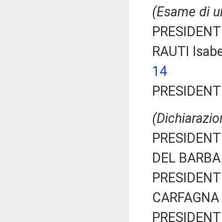
(Esame di un
PRESIDENTE
RAUTI Isabe
14
PRESIDENTE
(Dichiarazio
PRESIDENTE
DEL BARBA M
PRESIDENTE
CARFAGNA M
PRESIDENTE