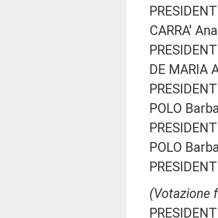
PRESIDENTE
CARRA' Anas
PRESIDENTE
DE MARIA An
PRESIDENTE
POLO Barbar
PRESIDENTE
POLO Barbar
PRESIDENTE
(Votazione f
PRESIDENTE