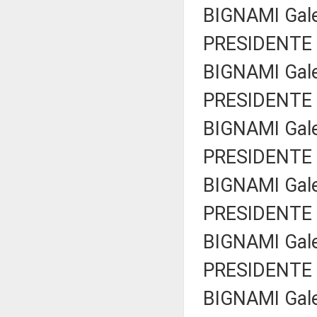
BIGNAMI Galea
PRESIDENTE 
BIGNAMI Galea
PRESIDENTE 
BIGNAMI Galea
PRESIDENTE 
BIGNAMI Galea
PRESIDENTE 
BIGNAMI Galea
PRESIDENTE 
BIGNAMI Galea