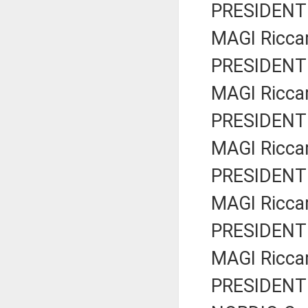
PRESIDENTE
MAGI Ricca
PRESIDENTE
MAGI Ricca
PRESIDENTE
MAGI Ricca
PRESIDENTE
MAGI Ricca
PRESIDENTE
MAGI Ricca
PRESIDENTE