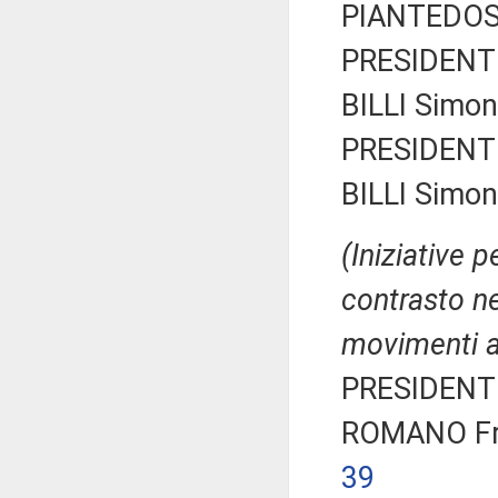
PIANTEDOS
PRESIDENTE
BILLI Simon
PRESIDENTE
BILLI Simon
(Iniziative 
contrasto ne
movimenti a
PRESIDENTE
ROMANO Fra
39