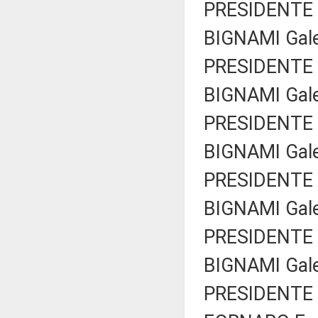
PRESIDENTE 
BIGNAMI Galea
PRESIDENTE 
BIGNAMI Galea
PRESIDENTE 
BIGNAMI Galea
PRESIDENTE 
BIGNAMI Galea
PRESIDENTE 
BIGNAMI Galea
PRESIDENTE 