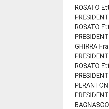
ROSATO Etto
PRESIDENTE
ROSATO Etto
PRESIDENTE
GHIRRA Fran
PRESIDENTE
ROSATO Etto
PRESIDENTE
PERANTONI 
PRESIDENTE
BAGNASCO R