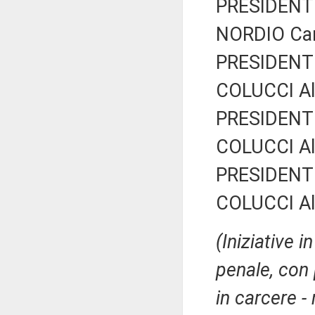
PRESIDENTE
NORDIO Car
PRESIDENTE
COLUCCI Al
PRESIDENTE
COLUCCI Al
PRESIDENTE
COLUCCI Al
(Iniziative 
penale, con 
in carcere -