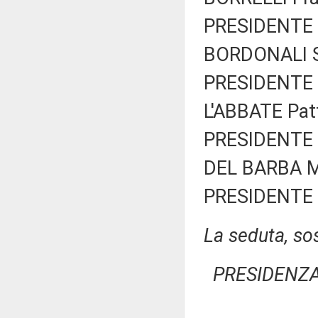
PRESIDENTE 
BORDONALI S
PRESIDENTE 
L'ABBATE Patt
PRESIDENTE 
DEL BARBA Ma
PRESIDENTE 
La seduta, sos
PRESIDENZA