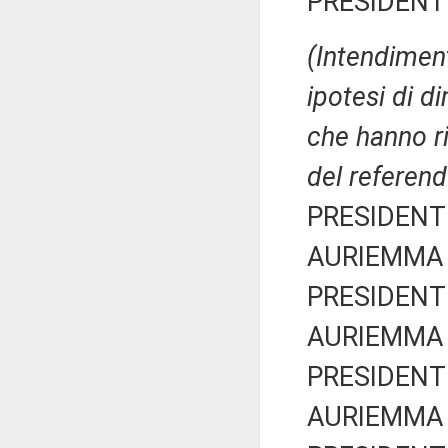
PRESIDENTE
(Intendiment
ipotesi di d
che hanno ri
del referend
PRESIDENTE
AURIEMMA C
PRESIDENTE
AURIEMMA C
PRESIDENTE
AURIEMMA C