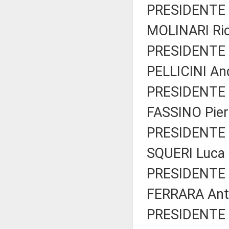
PRESIDENTE 
MOLINARI Ric
PRESIDENTE 
PELLICINI And
PRESIDENTE 
FASSINO Piero
PRESIDENTE 
SQUERI Luca (
PRESIDENTE 
FERRARA Anto
PRESIDENTE 