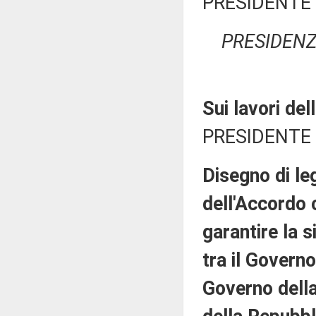
PRESIDENTE 
PRESIDENZ
Sui lavori de
PRESIDENTE 
Disegno di le
dell'Accordo 
garantire la 
tra il Govern
Governo della