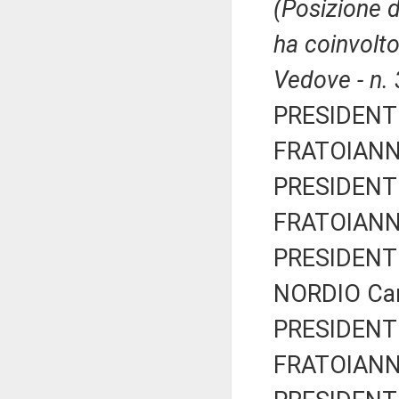
(Posizione d
ha coinvolto
Vedove - n.
PRESIDENTE
FRATOIANNI 
PRESIDENTE
FRATOIANNI 
PRESIDENTE
NORDIO Car
PRESIDENTE
FRATOIANNI 