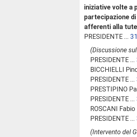
iniziative volte a
partecipazione di 
afferenti alla tut
PRESIDENTE ...
3
(Discussione sull
PRESIDENTE ...
BICCHIELLI Pino
PRESIDENTE ...
PRESTIPINO Patr
PRESIDENTE ...
ROSCANI Fabio (
PRESIDENTE ...
(Intervento del 