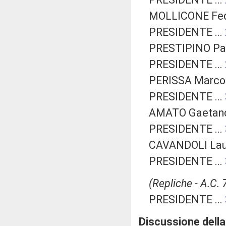
MOLLICONE Fede
PRESIDENTE ...
PRESTIPINO Patr
PRESIDENTE ...
PERISSA Marco (
PRESIDENTE ...
AMATO Gaetano 
PRESIDENTE ...
CAVANDOLI Laur
PRESIDENTE ...
(Repliche - A.C.
PRESIDENTE ...
Discussione della