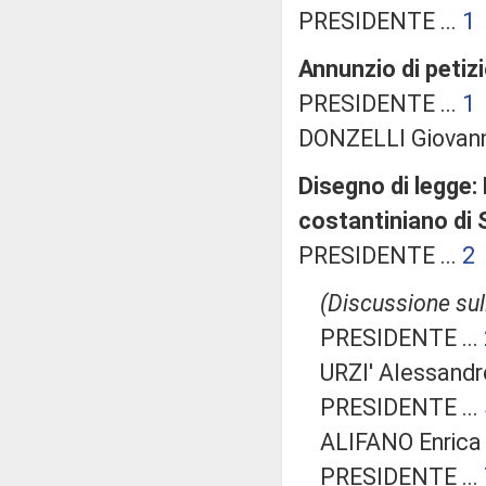
PRESIDENTE ...
1
Annunzio di petizi
PRESIDENTE ...
1
DONZELLI Giovanni
Disegno di legge: 
costantiniano di 
PRESIDENTE ...
2
(Discussione sull
PRESIDENTE ...
URZI' Alessandr
PRESIDENTE ...
ALIFANO Enrica 
PRESIDENTE ...