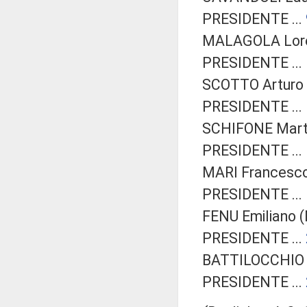
PRESIDENTE ...
MALAGOLA Lore
PRESIDENTE ...
SCOTTO Arturo (
PRESIDENTE ...
SCHIFONE Marta 
PRESIDENTE ...
MARI Francesco 
PRESIDENTE ...
FENU Emiliano (
PRESIDENTE ...
BATTILOCCHIO A
PRESIDENTE ...