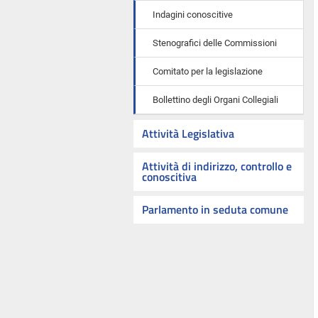
Indagini conoscitive
Stenografici delle Commissioni
Comitato per la legislazione
Bollettino degli Organi Collegiali
Attività Legislativa
Attività di indirizzo, controllo e
conoscitiva
Parlamento in seduta comune