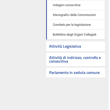
Indagini conoscitive
Stenografici delle Commissioni
Comitato per la legislazione
Bollettino degli Organi Collegiali
Attività Legislativa
Attività di indirizzo, controllo e
conoscitiva
Parlamento in seduta comune