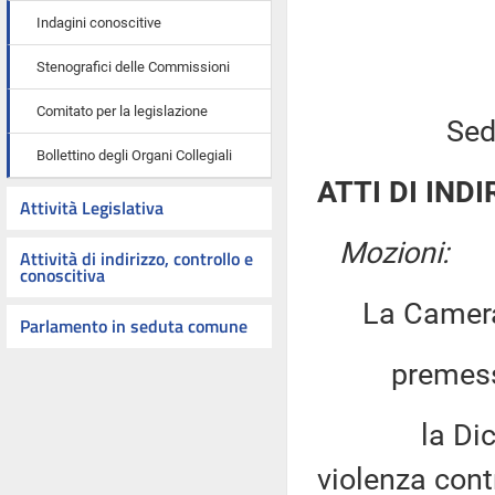
Indagini conoscitive
Stenografici delle Commissioni
Comitato per la legislazione
Sed
Bollettino degli Organi Collegiali
ATTI DI INDI
Attività Legislativa
Mozioni:
Attività di indirizzo, controllo e
conoscitiva
La Camera
Parlamento in seduta comune
premesso
la Dichiara
violenza cont