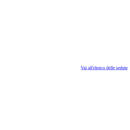
Vai all'elenco delle sedute