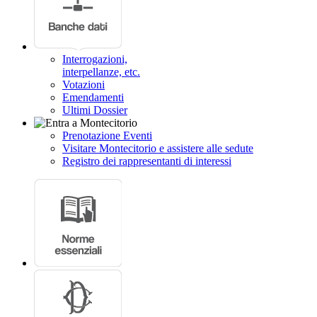
Interrogazioni,
interpellanze, etc.
Votazioni
Emendamenti
Ultimi Dossier
Prenotazione Eventi
Visitare Montecitorio e assistere alle sedute
Registro dei rappresentanti di interessi