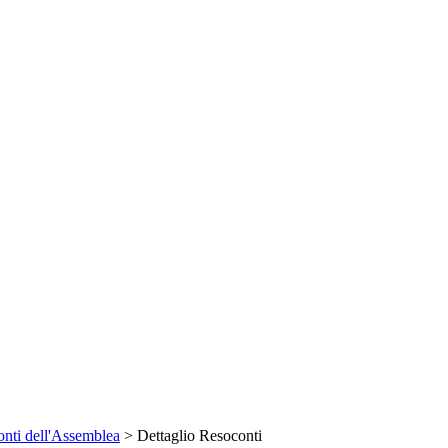
nti dell'Assemblea
> Dettaglio Resoconti