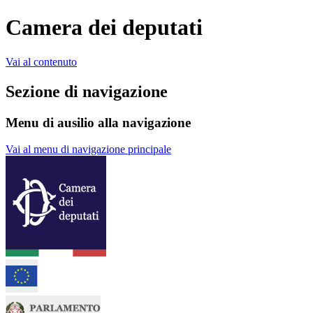
Camera dei deputati
Vai al contenuto
Sezione di navigazione
Menu di ausilio alla navigazione
Vai al menu di navigazione principale