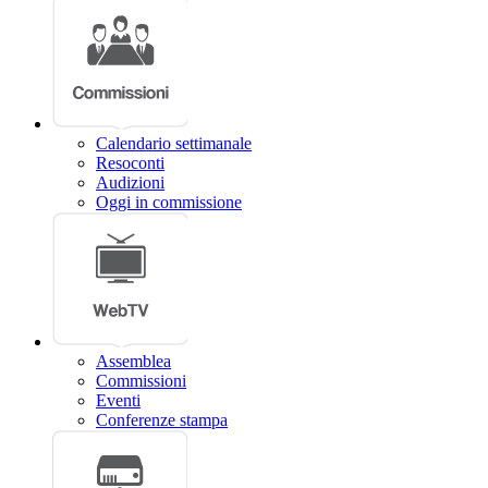
Calendario settimanale
Resoconti
Audizioni
Oggi in commissione
Assemblea
Commissioni
Eventi
Conferenze stampa