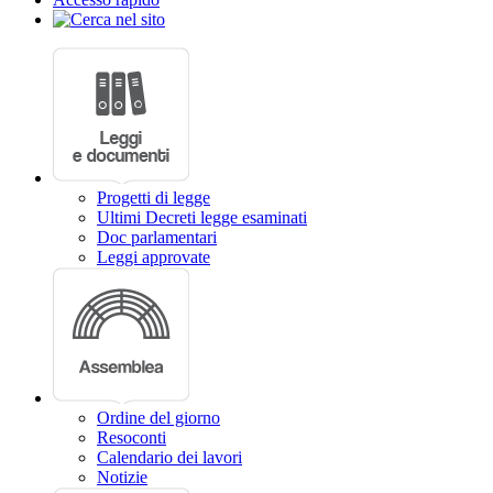
Progetti di legge
Ultimi Decreti legge esaminati
Doc parlamentari
Leggi approvate
Ordine del giorno
Resoconti
Calendario dei lavori
Notizie