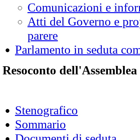
Comunicazioni e infor
Atti del Governo e pro
parere
Parlamento in seduta co
Resoconto dell'Assemblea
Stenografico
Sommario
Documenti di seduta