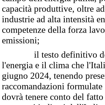
capacità produttive, oltre a
industrie ad alta intensità e
competenze della forza lavor
emissioni;
il testo definitivo del 
l'energia e il clima che l'Ita
giugno 2024, tenendo presen
raccomandazioni formulate
dovrà tenere conto del fatto 