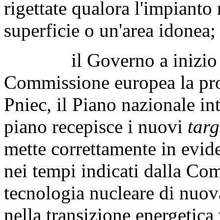
rigettate qualora l'impianto
superficie o un'area idonea;
il Governo a inizio lug
Commissione europea la pro
Pniec, il Piano nazionale int
piano recepisce i nuovi
targ
mette correttamente in evide
nei tempi indicati dalla Co
tecnologia nucleare di nuo
nella transizione energetic