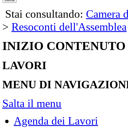
Stai consultando:
Camera d
>
Resoconti dell'Assemblea
INIZIO CONTENUTO
LAVORI
MENU DI NAVIGAZION
Salta il menu
Agenda dei Lavori