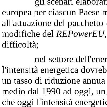
gli scenari elaborati d
europea per ciascun Paese 
all'attuazione del pacchetto 
modifiche del
REPowerEU
difficoltà;
nel settore dell'energia,
l'intensità energetica dovre
un tasso di riduzione annua 
medio dal 1990 ad oggi, un 
che oggi l'intensità energetic