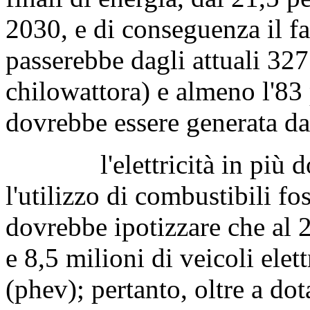
2030, e di conseguenza il f
passerebbe dagli attuali 327
chilowattora) e almeno l'83 p
dovrebbe essere generata da 
l'elettricità in più dovr
l'utilizzo di combustibili fos
dovrebbe ipotizzare che al 2
e 8,5 milioni di veicoli elett
(phev); pertanto, oltre a dot