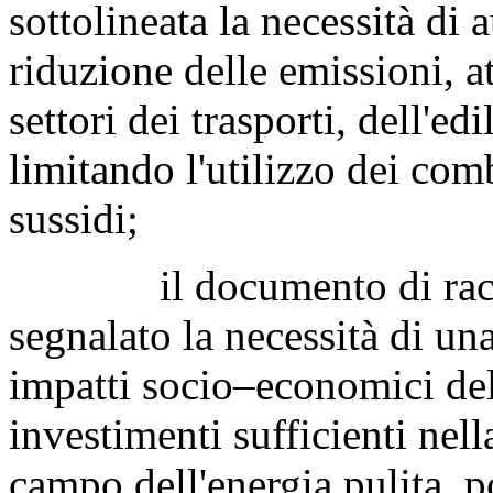
sottolineata la necessità di
riduzione delle emissioni, a
settori dei trasporti, dell'edi
limitando l'utilizzo dei combu
sussidi;
il documento di raccoma
segnalato la necessità di una
impatti socio–economici dell
investimenti sufficienti nell
campo dell'energia pulita, 