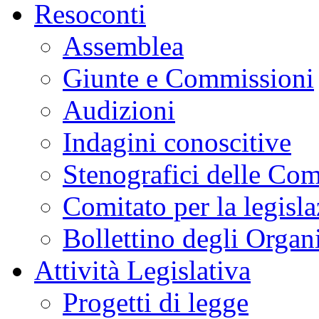
Resoconti
Assemblea
Giunte e Commissioni
Audizioni
Indagini conoscitive
Stenografici delle Co
Comitato per la legisl
Bollettino degli Organi
Attività Legislativa
Progetti di legge