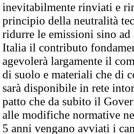
inevitabilmente rinviati e ri
principio della neutralità t
ridurre le emissioni sino a
Italia il contributo fondame
agevolerà largamente il com
di suolo e materiali che di c
sarà disponibile in rete into
patto che da subito il Gove
alle modifiche normative nec
5 anni vengano avviati i can