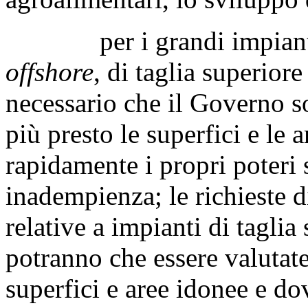
per i grandi impianti eo
offshore
, di taglia superior
necessario che il Governo sol
più presto le superfici e le 
rapidamente i propri poteri s
inadempienza; le richieste 
relative a impianti di tagli
potranno che essere valutate
superfici e aree idonee e 