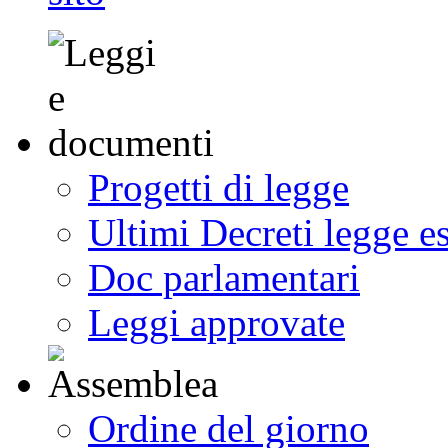
Progetti di legge
Ultimi Decreti legge e
Doc parlamentari
Leggi approvate
Ordine del giorno