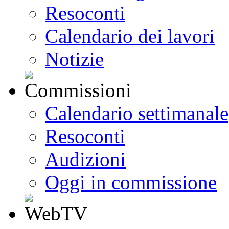
Resoconti
Calendario dei lavori
Notizie
Calendario settimanale
Resoconti
Audizioni
Oggi in commissione