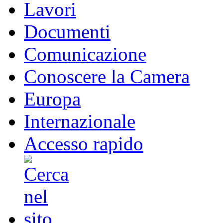
Lavori
Documenti
Comunicazione
Conoscere la Camera
Europa
Internazionale
Accesso rapido