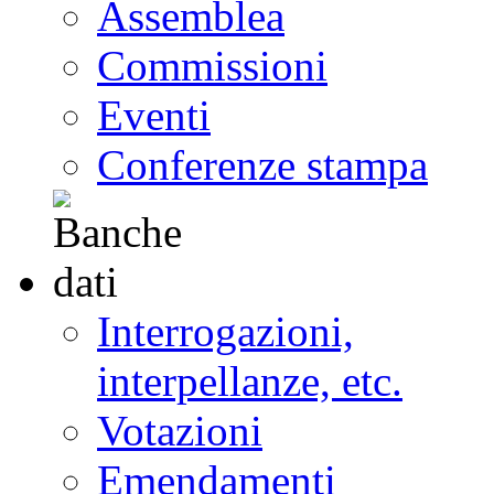
Assemblea
Commissioni
Eventi
Conferenze stampa
Interrogazioni,
interpellanze, etc.
Votazioni
Emendamenti