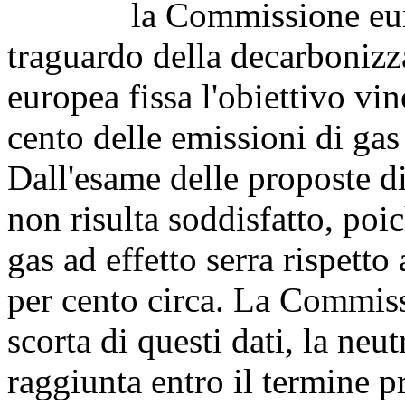
la Commissione europe
traguardo della decarbonizza
europea fissa l'obiettivo vi
cento delle emissioni di gas 
Dall'esame delle proposte 
non risulta soddisfatto, poi
gas ad effetto serra rispetto
per cento circa. La Commiss
scorta di questi dati, la neu
raggiunta entro il termine p