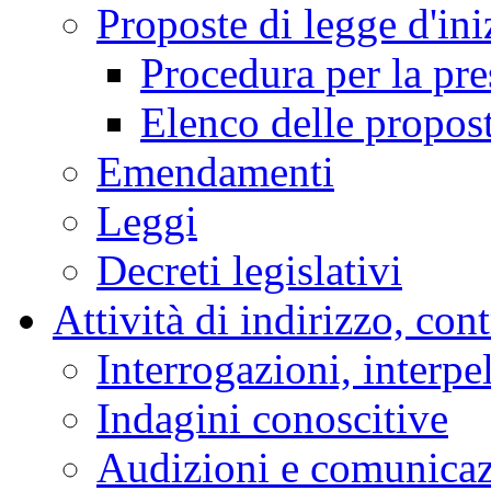
Proposte di legge d'ini
Procedura per la pr
Elenco delle propos
Emendamenti
Leggi
Decreti legislativi
Attività di indirizzo, con
Interrogazioni, interpe
Indagini conoscitive
Audizioni e comunica