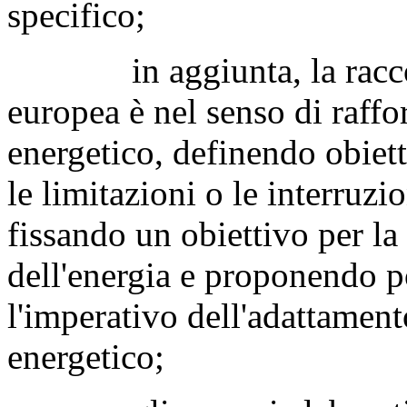
specifico;
in aggiunta, la raccom
europea è nel senso di raffor
energetico, definendo obiett
le limitazioni o le interruzio
fissando un obiettivo per la
dell'energia e proponendo po
l'imperativo dell'adattament
energetico;