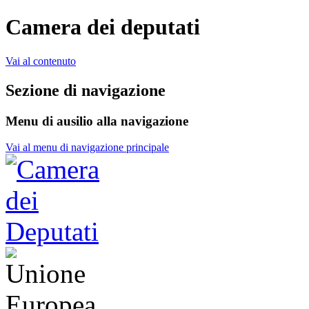
Camera dei deputati
Vai al contenuto
Sezione di navigazione
Menu di ausilio alla navigazione
Vai al menu di navigazione principale