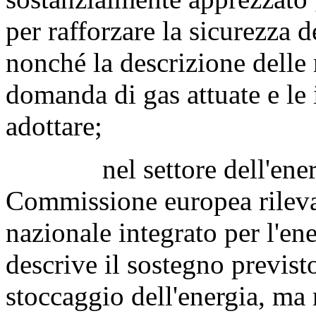
per rafforzare la sicurezza d
nonché la descrizione delle 
domanda di gas attuate e le 
adottare;
nel settore dell'energia e
Commissione europea rileva 
nazionale integrato per l'en
descrive il sostegno previsto
stoccaggio dell'energia, ma 