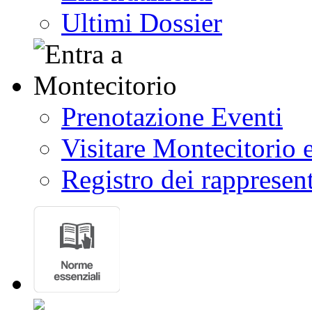
Ultimi Dossier
Prenotazione Eventi
Visitare Montecitorio e
Registro dei rappresent